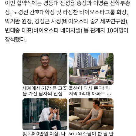
이번 협약식에는 경동대 전성용 총장과 이영훈 산학부총
장, 도경진 간호대학장 및 라정찬 바이오스타그룹 회장,
박기완 원장, 강성근 사장(바이오스타 줄기세포연구원),
변대중 대표(바이오스타 네이처셀) 등 관계자 10여명이
참석했다.