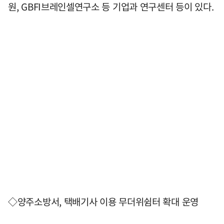
원, GBFI브레인셀연구소 등 기업과 연구센터 등이 있다.
◇양주소방서, 택배기사 이용 무더위쉼터 확대 운영