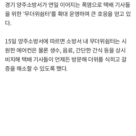
경기 양주소방서가 연일 이어지는 폭염으로 택배 기사들
을 위한 '무더위쉼터'를 확대 운영하며 큰 호응을 얻고 있
다.
15일 양주소방서에 따르면 소방서 내 무더위쉼터는 시
원한 에어컨은 물론 생수, 음료, 간단한 간식 등을 상시
비치해 택배 기사들이 언제든 방문해 더위를 식히고 갈
증을 해소할 수 있도록 했다.