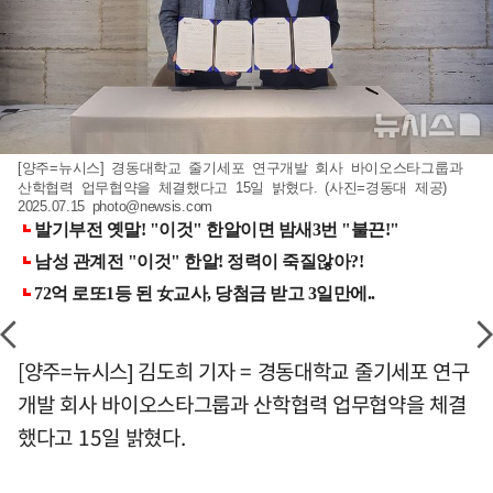
[양주=뉴시스] 경동대학교 줄기세포 연구개발 회사 바이오스타그룹과
산학협력 업무협약을 체결했다고 15일 밝혔다. (사진=경동대 제공)
2025.07.15
photo@newsis.com
[양주=뉴시스] 김도희 기자 = 경동대학교 줄기세포 연구
개발 회사 바이오스타그룹과 산학협력 업무협약을 체결
했다고 15일 밝혔다.