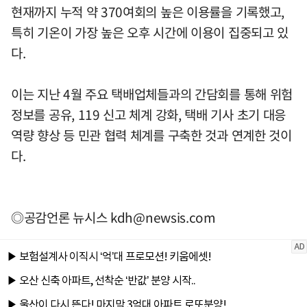
현재까지 누적 약 370여회의 높은 이용률을 기록했고,
특히 기온이 가장 높은 오후 시간에 이용이 집중되고 있
다.
이는 지난 4월 주요 택배업체들과의 간담회를 통해 위험
정보를 공유, 119 신고 체계 강화, 택배 기사 초기 대응
역량 향상 등 민관 협력 체계를 구축한 것과 연계한 것이
다.
◎공감언론 뉴시스
kdh@newsis.com