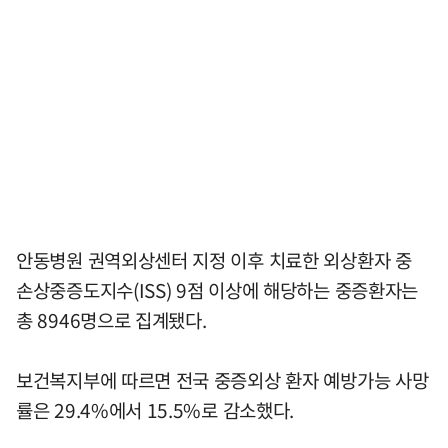
안동병원 권역외상센터 지정 이후 치료한 외상환자 중
손상중증도지수(ISS) 9점 이상에 해당하는 중증환자는
총 8946명으로 집계됐다.
보건복지부에 따르면 전국 중증외상 환자 예방가능 사망
률은 29.4%에서 15.5%로 감소했다.