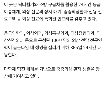
이 곳은 닥터헬기와 소방 구급차를 활용한 24시간 응급
이송체계, 외상 전문의 상시 대기, 중증외상환자 전용 진
료구역 등 외상 진료에 특화된 인프라를 갖추고 있다.
응급의학과, 외상외과, 외상흉부외과, 외상정형외과, 외
상신경외과 등으로 구성된 100여명의 외상 전담 전문인
력이 골든타임 내 생명을 살리기 위해 365일 24시간 대
응한다.
다학제 협진 체계를 기반으로 중증외상 환자 생존율 향
상에 기여하고 있다.