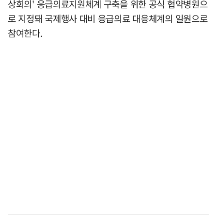
상회의' 응급의료지원체계 구축을 위한 공식 협약병원으
로 지정돼 국제행사 대비 응급의료 대응체계의 일원으로
참여한다.