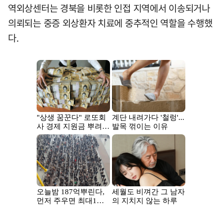
역외상센터는 경북을 비롯한 인접 지역에서 이송되거나
의뢰되는 중증 외상환자 치료에 중추적인 역할을 수행했
다.