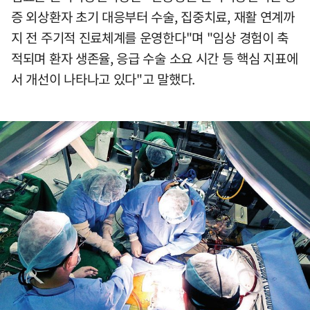
증 외상환자 초기 대응부터 수술, 집중치료, 재활 연계까
지 전 주기적 진료체계를 운영한다"며 "임상 경험이 축
적되며 환자 생존율, 응급 수술 소요 시간 등 핵심 지표에
서 개선이 나타나고 있다"고 말했다.