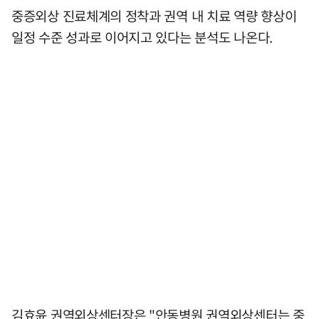
중증외상 진료체계의 정착과 권역 내 치료 역량 향상이
일정 수준 성과로 이어지고 있다는 분석도 나온다.
김효윤 권역외상센터장은 "안동병원 권역외상센터는 중