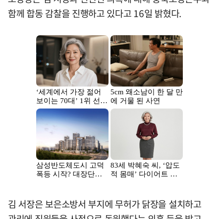
함께 합동 감찰을 진행하고 있다고 16일 밝혔다.
김 서장은 보은소방서 부지에 무허가 닭장을 설치하고
관리에 직원들을 사적으로 동원했다는 의혹 등을 받고