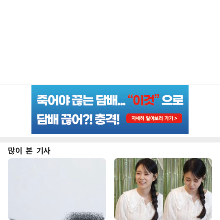
많이 본 기사