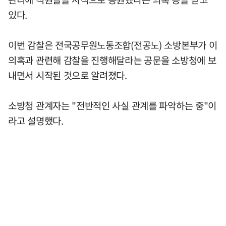
있다.
이번 감찰은 전국공무원노동조합(전공노) 소방본부가 이
의혹과 관련해 감찰을 진행해달라는 공문을 소방청에 보
내면서 시작된 것으로 알려졌다.
소방청 관계자는 "전반적인 사실 관계를 파악하는 중"이
라고 설명했다.