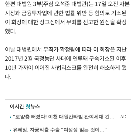
한편 대법원 3부(주심 오석준 대법관)는 17일 오전 자본
시장과 금융투자업에 관한 법률 위반 등 혐의로 기소된
이 회장에 대한 상고심에서 무죄를 선고한 원심을 확정
했다.
이날 대법원에서 무죄가 확정됨에 따라 이 회장은 지난
2017년 2월 국정농단 사태에 연루돼 구속기소된 이후
10년 가까이 이어진 사법리스크를 완전히 해소하게 됐
다.
이시간
핫
뉴스
유혜정, 자궁적출 수술 "여성성 잃는 것이…"