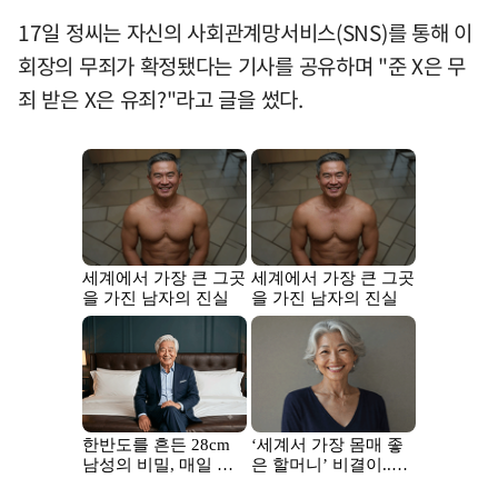
17일 정씨는 자신의 사회관계망서비스(SNS)를 통해 이
회장의 무죄가 확정됐다는 기사를 공유하며 "준 X은 무
죄 받은 X은 유죄?"라고 글을 썼다.