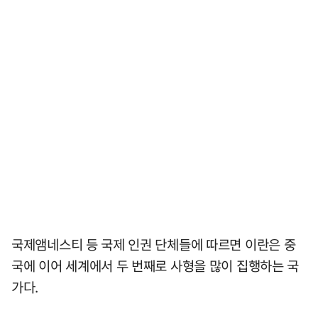
국제앰네스티 등 국제 인권 단체들에 따르면 이란은 중
국에 이어 세계에서 두 번째로 사형을 많이 집행하는 국
가다.