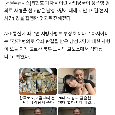
[서울=뉴시스]최현호 기자 = 이란 사법당국이 성폭행 혐
의로 사형을 선고받은 남성 3명에 대해 지난 19일(현지
시간) 형을 집행한 것으로 전해졌다.
AFP통신에 따르면 지방사법부 부장 헤이다르 아시아비
는 "강간 혐의로 유죄 판결을 받은 남성 3명에 대한 사형
이 오늘 아침 고르간 북부 도시의 교도소에서 집행됐
다"고 밝혔다.