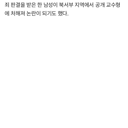
죄 판결을 받은 한 남성이 북서부 지역에서 공개 교수형
에 처해져 논란이 되기도 했다.