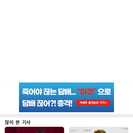
많이 본 기사