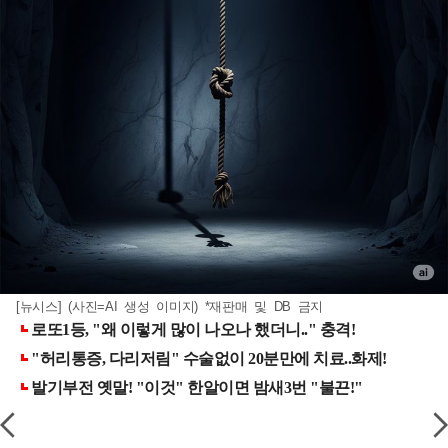
[뉴시스] (사진=AI 생성 이미지) *재판매 및 DB 금지