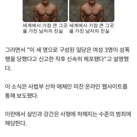
그러면서 "이 세 명으로 구성된 일당은 여성 3명이 성폭
행을 당했다고 신고한 직후 신속히 체포됐다"고 설명했
다.
이 소식은 사법부 산하 매체인 미잔 온라인 웹사이트를
통해 보도됐다.
이란에서 살인과 강간은 사형에 처해지는 수준의 범죄에
해당한다.