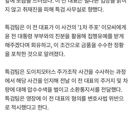
앞에 모습을 드러냈다. 이 전 대표는 별다른 입장을 밝히
지 않고 취재진을 피해 특검 사무실로 향했다.
특검팀은 이 전 대표가 이 사건의 '1차 주포' 이모씨에게
윤 전 대통령 부부와의 친분을 활용해 집행유예를 받게
해주겠다며 회유하고, 이 조건으로 금품을 수수한 정황
을 포착한 것으로 알려졌다.
특검팀은 도이치모터스 주가조작 사건을 수사하는 과정
에서 해당 사건을 인지해 전날 이 전 대표의 주거지 및 차
량에 대해 압수수색을 벌이고 소환통지서를 전달했다.
특검팀은 영장에 이 전 대표의 혐의를 변호사법 위반으
로 적시했다고 한다.