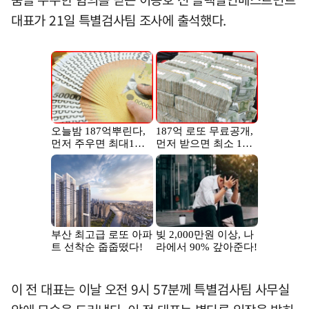
대표가 21일 특별검사팀 조사에 출석했다.
이 전 대표는 이날 오전 9시 57분께 특별검사팀 사무실