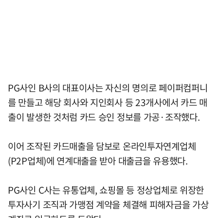
PG사인 B사의 대표이사는 자신의 명의로 페이퍼컴퍼니
를 만들고 해당 회사와 지인회사 등 23개사에서 카드 매
출이 발생한 것처럼 카드 승인 정보를 가공·조작했다.
이어 조작된 카드매출을 담보로 온라인투자연계업체
(P2P업체)에 연계대출을 받아 대출금을 유용했다.
PG사인 C사는 유통업체, 쇼핑몰 등 정상업체로 위장한
투자사기 조직과 가맹점 계약을 체결해 피해자금을 가상