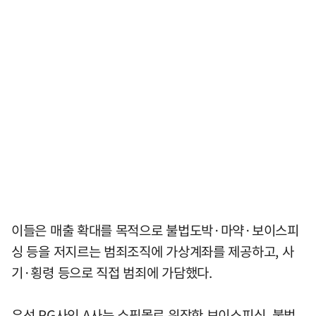
이들은 매출 확대를 목적으로 불법도박·마약·보이스피
싱 등을 저지르는 범죄조직에 가상계좌를 제공하고, 사
기·횡령 등으로 직접 범죄에 가담했다.
우선 PG사인 A사는 쇼핑몰로 위장한 보이스피싱, 불법