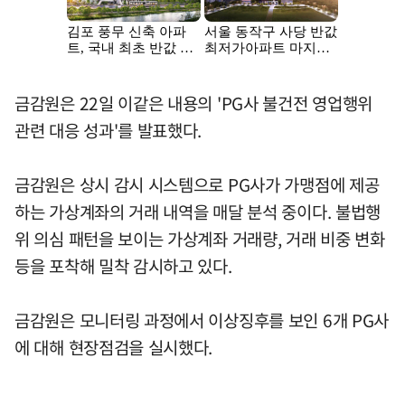
금감원은 22일 이같은 내용의 'PG사 불건전 영업행위
관련 대응 성과'를 발표했다.
금감원은 상시 감시 시스템으로 PG사가 가맹점에 제공
하는 가상계좌의 거래 내역을 매달 분석 중이다. 불법행
위 의심 패턴을 보이는 가상계좌 거래량, 거래 비중 변화
등을 포착해 밀착 감시하고 있다.
금감원은 모니터링 과정에서 이상징후를 보인 6개 PG사
에 대해 현장점검을 실시했다.