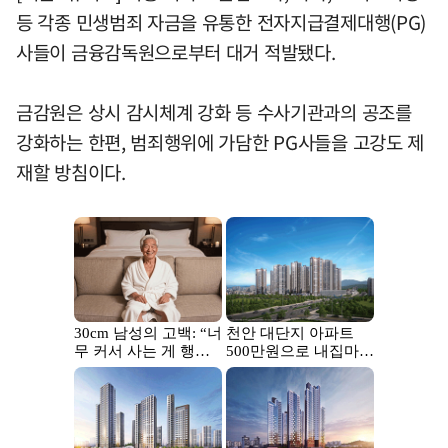
등 각종 민생범죄 자금을 유통한 전자지급결제대행(PG)
사들이 금융감독원으로부터 대거 적발됐다.
금감원은 상시 감시체계 강화 등 수사기관과의 공조를
강화하는 한편, 범죄행위에 가담한 PG사들을 고강도 제
재할 방침이다.