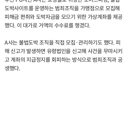
도박사이트를 운영하는 범죄조직을 가맹점으로 모집해
피해금 편취와 도박자금을 모으기 위한 가상계좌를 제공
했다. 이 대가로 거액의 수수료를 챙겼다.
A사는 불법도박 조직을 직접 모집·관리하기도 했다. 피
해 신고가 발생하면 유령법인을 신고해 사건을 무마시키
고 계좌의 지급정지를 회피하는 방식으로 범죄조직과 공
생했다.