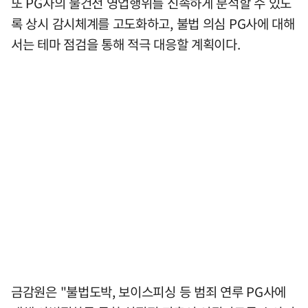
또 PG사의 불건전 영업행위를 신속하게 분석할 수 있도
록 상시 감시체계를 고도화하고, 불법 의심 PG사에 대해
서는 테마 점검을 통해 적극 대응할 계획이다.
금감원은 "불법도박, 보이스피싱 등 범죄 연루 PG사에