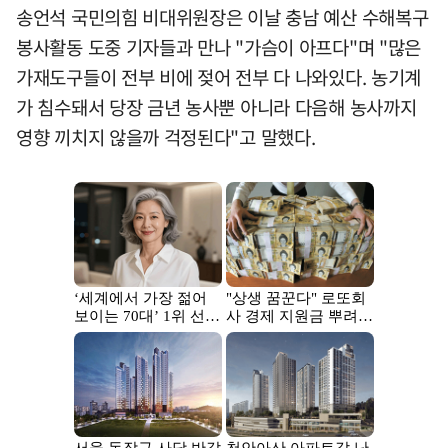
송언석 국민의힘 비대위원장은 이날 충남 예산 수해복구
봉사활동 도중 기자들과 만나 "가슴이 아프다"며 "많은
가재도구들이 전부 비에 젖어 전부 다 나와있다. 농기계
가 침수돼서 당장 금년 농사뿐 아니라 다음해 농사까지
영향 끼치지 않을까 걱정된다"고 말했다.