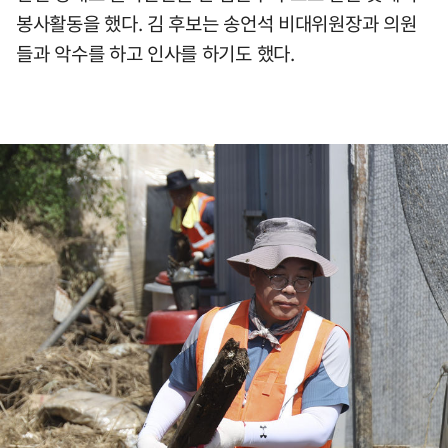
봉사활동을 했다. 김 후보는 송언석 비대위원장과 의원
들과 악수를 하고 인사를 하기도 했다.