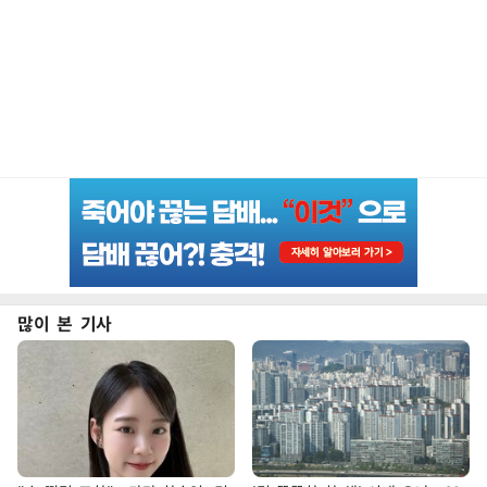
많이 본 기사