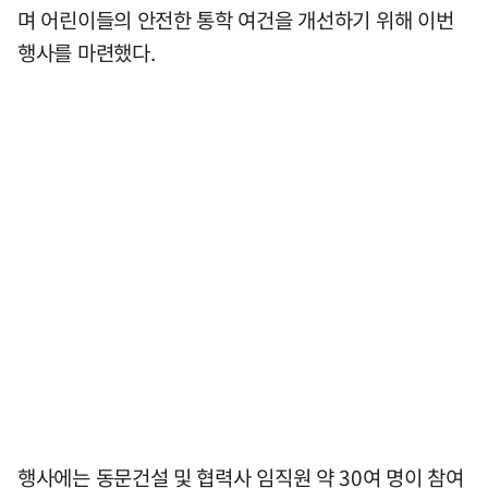
며 어린이들의 안전한 통학 여건을 개선하기 위해 이번
행사를 마련했다.
행사에는 동문건설 및 협력사 임직원 약 30여 명이 참여