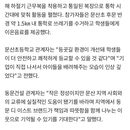
해 하절기 근무복을 착용하고 통일된 복장으로 통학 시
간대에 맞춰 활동을 펼쳤다. 참가자들은 문산초 후문 반
경 약 1.5㎞ 내 통학로 쓰레기를 수거하고 학생들에게
이온음료를 제공했다.
문산초등학교 관계자는 "등굣길 환경이 개선돼 학생들
이 더 안전하고 쾌적하게 등교할 수 있을 것 같다"며 "기
업이 직접 나서서 아이들을 배려해주는 모습이 인상 깊
었다"고 전했다.
동문건설 관계자는 "작은 정성이지만 문산 지역 사회와
의 교류에 실질적인 도움이 됐기를 바라며 지역에서 동
문 디 이스트 브랜드가 책임과 따뜻함을 함께 나누는 이
웃으로 기억될 수 있기를 기대한다"고 말했다.