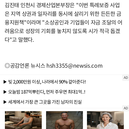
김진태 인천시 경제산업본부장은 "이번 특례보증 사업
은 지역 상권과 일자리를 동시에 살리기 위한 든든한 금
융지원책"이라며 "소상공인과 기업들이 자금 조달의 어
려움으로 성장의 기회를 놓치지 않도록 시가 적극 돕겠
다"고 말했다.
◎공감언론 뉴시스
hsh3355@newsis.com