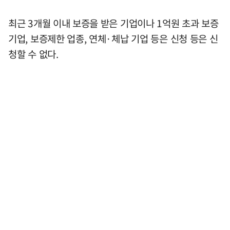
최근 3개월 이내 보증을 받은 기업이나 1억원 초과 보증
기업, 보증제한 업종, 연체·체납 기업 등은 신청 등은 신
청할 수 없다.