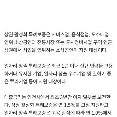
상권 활성화 특례보증은 서비스업, 음식점업, 도소매업
영위 소상공인과 전통시장 또는 도시정비사업 구역 인근
상권에서 사업을 영위하는 소상공인이 지원 대상이다.
일자리 창출 특례보증은 최근 1년 이내 신규 인력을 고용
하거나 유지한 기업, 일자리 창출 우수기업 및 일하기 좋
은 뿌리기업 등이 지원 대상이다.
대출금리는 인천시에서 최초 3년간 이자 일부를 보전한
다. 상권 활성화 특례보증은 연 1.5%를 고정 지원하고
일자리 창출 특례보증은 고용 실적에 따라 연 1.0%에서