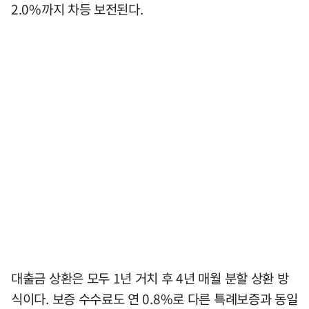
2.0%까지 차등 보전된다.
대출금 상환은 모두 1년 거치 후 4년 매월 분할 상환 방
식이다. 보증 수수료도 연 0.8%로 다른 특례보증과 동일