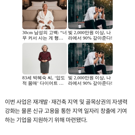
이번 사업은 재개발·재건축 지역 및 골목상권의 자생력
강화는 물론 신규 고용을 통한 지역 일자리 창출에 기여
하는 기업을 지원하기 위해 마련됐다.