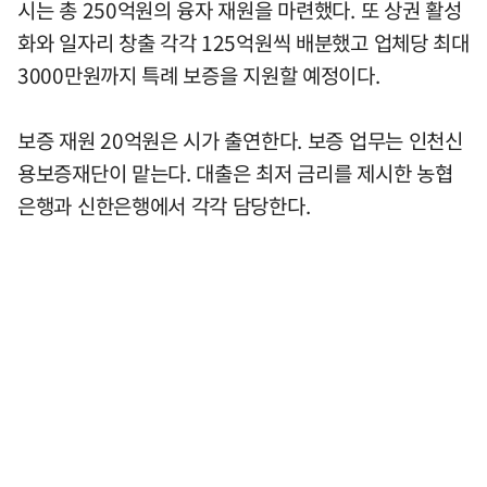
시는 총 250억원의 융자 재원을 마련했다. 또 상권 활성
화와 일자리 창출 각각 125억원씩 배분했고 업체당 최대
3000만원까지 특례 보증을 지원할 예정이다.
보증 재원 20억원은 시가 출연한다. 보증 업무는 인천신
용보증재단이 맡는다. 대출은 최저 금리를 제시한 농협
은행과 신한은행에서 각각 담당한다.