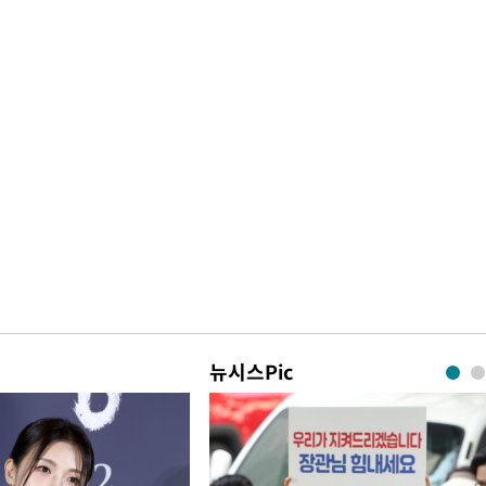
뉴시스Pic