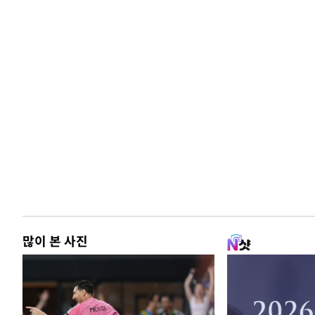
많이 본 사진