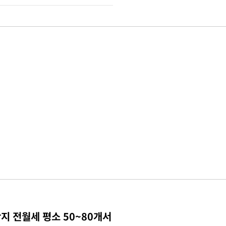
지 전월세 평소 50~80개서