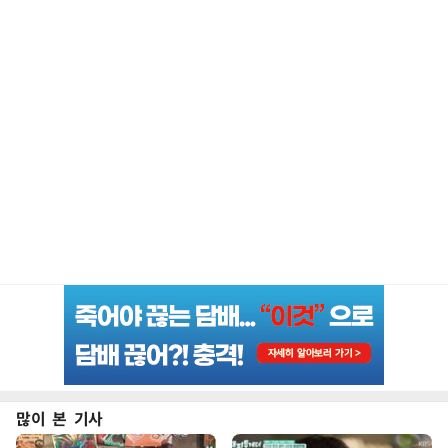
많이 본 기사