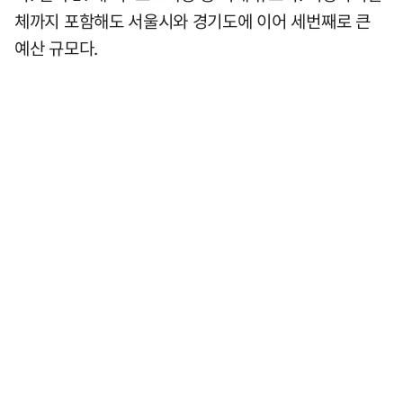
체까지 포함해도 서울시와 경기도에 이어 세번째로 큰
예산 규모다.