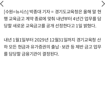
[수원=뉴시스] 박종대 기자 = 경기도교육청은 올해 말 현
행 교육금고 계약 종료에 맞춰 내년부터 4년간 업무를 담
당할 새로운 교육금고를 공개 선정한다고 1일 밝혔다.
내년 1월1일부터 2029년 12월31일까지 경기교육청 산
하 모든 현금과 유가증권의 출납·보관 등 제반 금고 업무
를 담당할 금융기관이 결정된다.