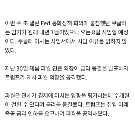
이번 주 초 열린 Fed 통화정책 회의에 불참했던 쿠글러
는 임기가 원래 내년 1월이었으나 오는 8일 사임할 예정
이다. 쿠글러 이사는 사임서에서 사임 이유를 밝히지 않
았다.
지난 30일 제롬 파월 연준 의장이 금리 동결을 발표하자
트럼프가 재차 파월 의장을 공격했다.
파월은 관세가 경제에 미치는 영향을 평가하는데 수개월
이 걸릴 수 있다며 금리를 동결했다. 트럼프는 취임 이래
줄곧 금리 인하를 요구하며 파월을 공격해왔다.