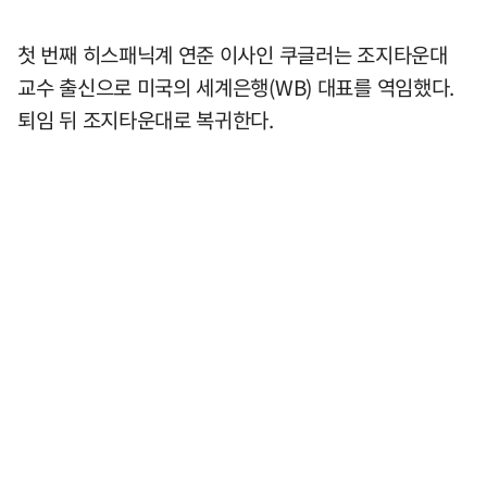
첫 번째 히스패닉계 연준 이사인 쿠글러는 조지타운대
교수 출신으로 미국의 세계은행(WB) 대표를 역임했다.
퇴임 뒤 조지타운대로 복귀한다.