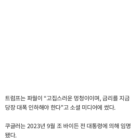
트럼프는 파월이 “고집스러운 멍청이이며, 금리를 지금
당장 대폭 인하해야 한다”고 소셜 미디어에 썼다.
쿠글러는 2023년 9월 조 바이든 전 대통령에 의해 임명
됐다.