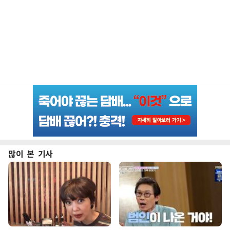
많이 본 기사