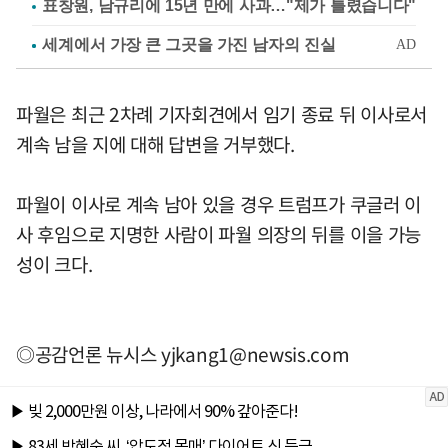
표창원, 남규리에 15년 만에 사과…"제가 틀렸습니다"
파월은 최근 2차례 기자회견에서 임기 종료 뒤 이사로서
계속 남을 지에 대해 답변을 거부했다.
파월이 이사로 계속 남아 있을 경우 트럼프가 쿠글러 이
사 후임으로 지명한 사람이 파월 의장의 뒤를 이을 가능
성이 크다.
◎공감언론 뉴시스
yjkang1@newsis.com