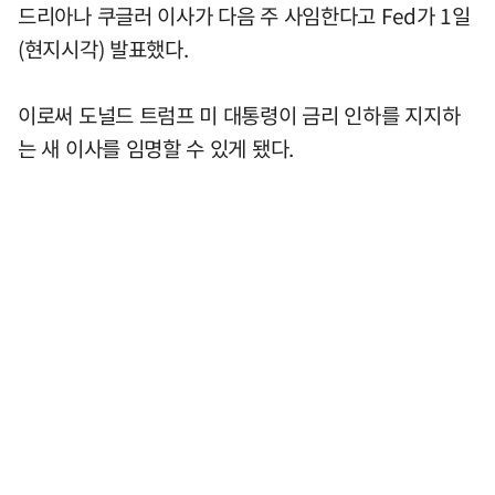
드리아나 쿠글러 이사가 다음 주 사임한다고 Fed가 1일
(현지시각) 발표했다.
이로써 도널드 트럼프 미 대통령이 금리 인하를 지지하
는 새 이사를 임명할 수 있게 됐다.