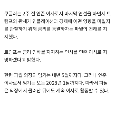
쿠글러는 2주 전 연준 이사로서 마지막 연설을 하면서 트
럼프의 관세가 인플레이션과 경제에 어떤 영향을 미칠지
를 관찰하기 위해 금리를 동결하자는 파월의 견해를 지
지했다.
트럼프는 금리 인하를 지지하는 인사를 연준 이사로 지
명하겠다고 밝혔다.
한편 파월 의장의 임기는 내년 5월까지다. 그러나 연준
이사로서 임기는 오는 2028년 1월까지다. 따라서 파월
은 의장에서 물러난 뒤에도 계속 이사로 활동할 수 있다.