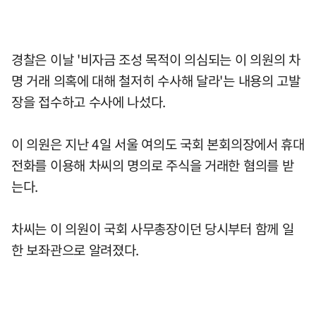
경찰은 이날 '비자금 조성 목적이 의심되는 이 의원의 차
명 거래 의혹에 대해 철저히 수사해 달라'는 내용의 고발
장을 접수하고 수사에 나섰다.
이 의원은 지난 4일 서울 여의도 국회 본회의장에서 휴대
전화를 이용해 차씨의 명의로 주식을 거래한 혐의를 받
는다.
차씨는 이 의원이 국회 사무총장이던 당시부터 함께 일
한 보좌관으로 알려졌다.