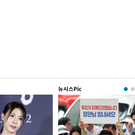
뉴시스Pic