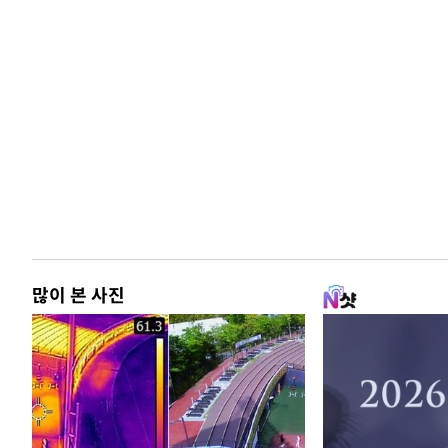
많이 본 사진