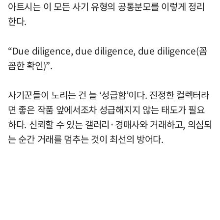
아트시는 이 모든 사기 유형의 공통분모를 이렇게 정리
한다.
“Due diligence, due diligence, due diligence(꼼
꼼한 확인)”.
사기꾼들이 노리는 건 늘 ‘성급함’이다. 진정한 컬렉터라
면 좋은 작품 앞에서조차 성급해지지 않는 태도가 필요
하다. 신뢰할 수 있는 갤러리·경매사와 거래하고, 의심되
는 순간 거래를 멈추는 것이 최선의 방어다.