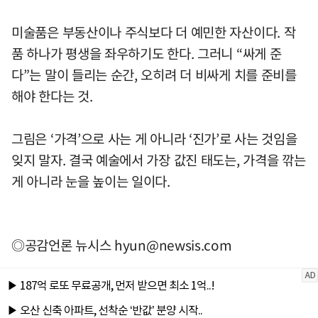
미술품은 부동산이나 주식보다 더 예민한 자산이다. 작
품 하나가 평생을 좌우하기도 한다. 그러니 “싸게 준
다”는 말이 들리는 순간, 오히려 더 비싸게 치를 준비를
해야 한다는 것.
그림은 ‘가격’으로 사는 게 아니라 ‘진가’로 사는 것임을
잊지 말자. 결국 예술에서 가장 값진 태도는, 가격을 깎는
게 아니라 눈을 높이는 일이다.
◎공감언론 뉴시스
hyun@newsis.com