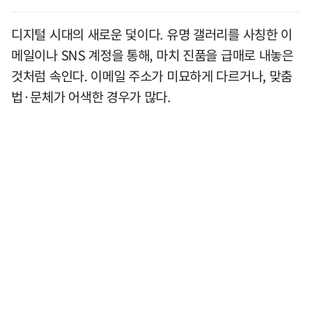
디지털 시대의 새로운 덫이다. 유명 갤러리를 사칭한 이
메일이나 SNS 계정을 통해, 마치 진품을 급매로 내놓은
것처럼 속인다. 이메일 주소가 미묘하게 다르거나, 맞춤
법·문체가 어색한 경우가 많다.