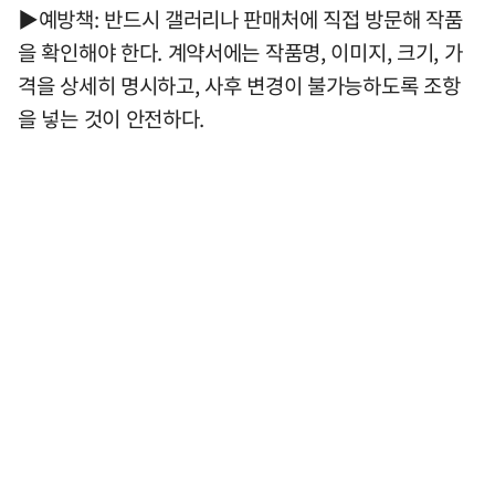
▶예방책: 반드시 갤러리나 판매처에 직접 방문해 작품
을 확인해야 한다. 계약서에는 작품명, 이미지, 크기, 가
격을 상세히 명시하고, 사후 변경이 불가능하도록 조항
을 넣는 것이 안전하다.