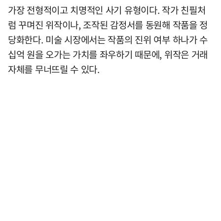
가장 전형적이고 치명적인 사기 유형이다. 작가 친필처
럼 꾸며진 위작이나, 조작된 감정서를 동원해 작품을 정
당화한다. 미술 시장에서는 작품의 진위 여부 하나가 수
십억 원을 오가는 가치를 좌우하기 때문에, 위작은 거래
자체를 무너뜨릴 수 있다.