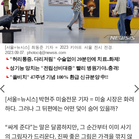
[서울=뉴시스] 최동준 기자 = 2023 키아프 서울 전시 전경.
2023.09.07.
photocdj@newsis.com
[서울=뉴시스] 박현주 미술전문 기자 = 미술 시장은 화려
하다. 그러나 그 뒤편에는 어떤 덫이 숨어 있을까?
“싸게 준다”는 말은 달콤하지만, 그 순간부터 이미 사기
의 그림자가 드리운다. 진짜 좋은 그림은 가격을 깎지 않