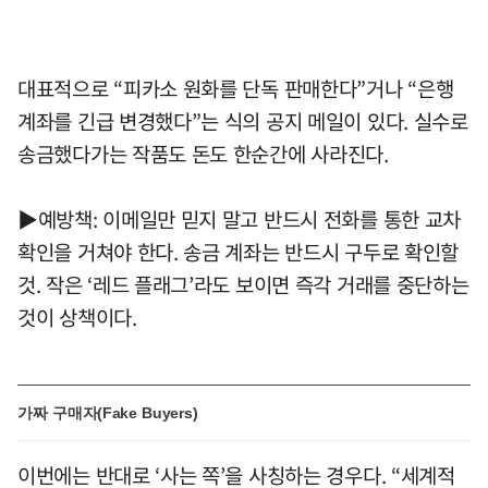
대표적으로 “피카소 원화를 단독 판매한다”거나 “은행
계좌를 긴급 변경했다”는 식의 공지 메일이 있다. 실수로
송금했다가는 작품도 돈도 한순간에 사라진다.
▶예방책: 이메일만 믿지 말고 반드시 전화를 통한 교차
확인을 거쳐야 한다. 송금 계좌는 반드시 구두로 확인할
것. 작은 ‘레드 플래그’라도 보이면 즉각 거래를 중단하는
것이 상책이다.
가짜 구매자(Fake Buyers)
이번에는 반대로 ‘사는 쪽’을 사칭하는 경우다. “세계적