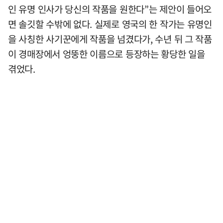
인 유명 인사가 당신의 작품을 원한다”는 제안이 들어오
면 솔깃할 수밖에 없다. 실제로 영국의 한 작가는 유명인
을 사칭한 사기꾼에게 작품을 넘겼다가, 수년 뒤 그 작품
이 경매장에서 엉뚱한 이름으로 등장하는 황당한 일을
겪었다.