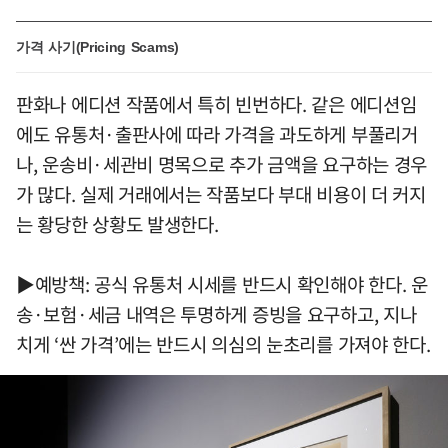
가격 사기(Pricing Scams)
판화나 에디션 작품에서 특히 빈번하다. 같은 에디션임
에도 유통처·출판사에 따라 가격을 과도하게 부풀리거
나, 운송비·세관비 명목으로 추가 금액을 요구하는 경우
가 많다. 실제 거래에서는 작품보다 부대 비용이 더 커지
는 황당한 상황도 발생한다.
▶예방책: 공식 유통처 시세를 반드시 확인해야 한다. 운
송·보험·세금 내역은 투명하게 증빙을 요구하고, 지나
치게 ‘싼 가격’에는 반드시 의심의 눈초리를 가져야 한다.