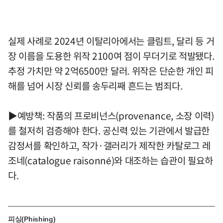
실제 사례로 2024년 이탈리아에서는 클림트, 달리 등 거
장 이름을 도용한 위작 2100여 점이 무더기로 적발됐다.
추정 가치만 약 2억6500만 달러. 위작은 단순한 개인 피
해를 넘어 시장 신뢰를 송두리째 흔드는 범죄다.
▶예방책: 작품의 프로비넌스(provenance, 소장 이력)
를 철저히 검증해야 한다. 공신력 있는 기관에서 발급한
감정서를 확인하고, 작가·갤러리가 제작한 카탈로그 레
조네(catalogue raisonné)와 대조하는 습관이 필요하
다.
피싱(Phishing)