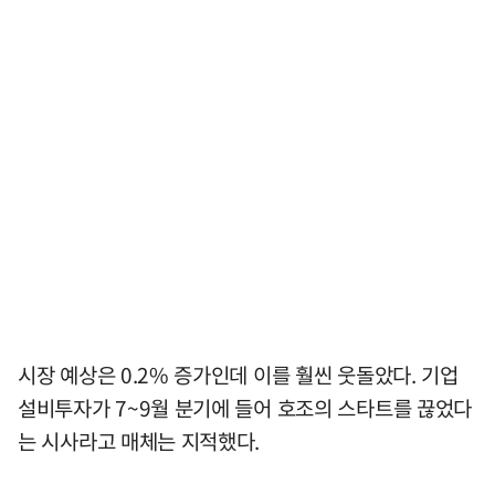
시장 예상은 0.2% 증가인데 이를 훨씬 웃돌았다. 기업
설비투자가 7~9월 분기에 들어 호조의 스타트를 끊었다
는 시사라고 매체는 지적했다.