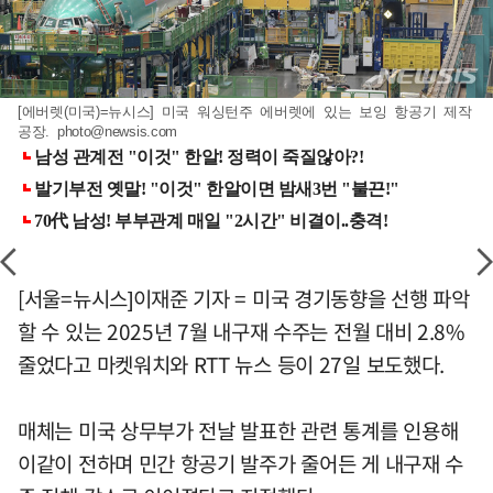
[에버렛(미국)=뉴시스] 미국 워싱턴주 에버렛에 있는 보잉 항공기 제작
공장.
photo@newsis.com
[서울=뉴시스]이재준 기자 = 미국 경기동향을 선행 파악
할 수 있는 2025년 7월 내구재 수주는 전월 대비 2.8%
줄었다고 마켓워치와 RTT 뉴스 등이 27일 보도했다.
매체는 미국 상무부가 전날 발표한 관련 통계를 인용해
이같이 전하며 민간 항공기 발주가 줄어든 게 내구재 수