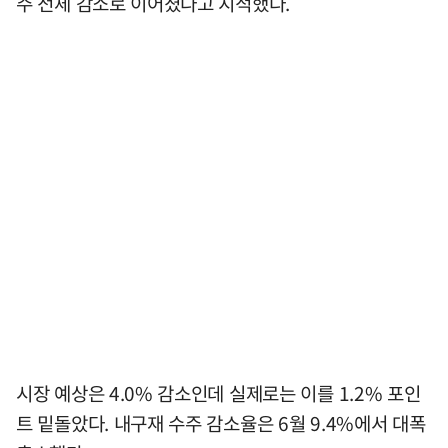
주 전체 감소로 이어졌다고 지적했다.
시장 예상은 4.0% 감소인데 실제로는 이를 1.2% 포인
트 밑돌았다. 내구재 수주 감소율은 6월 9.4%에서 대폭