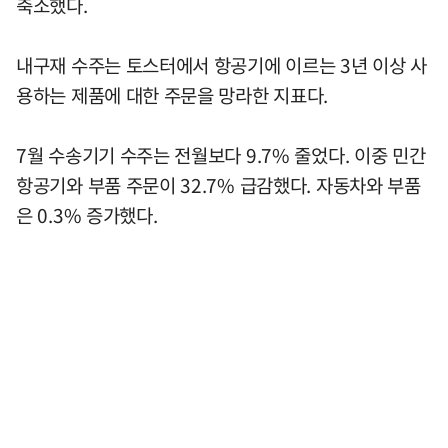
축소했다.
내구재 수주는 토스터에서 항공기에 이르는 3년 이상 사
용하는 제품에 대한 주문을 망라한 지표다.
7월 수송기기 수주는 전월보다 9.7% 줄었다. 이중 민간
항공기와 부품 주문이 32.7% 급감했다. 자동차와 부품
은 0.3% 증가했다.