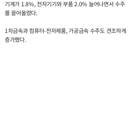
기계가 1.8%, 전자기기와 부품 2.0% 늘어나면서 수주
를 끌어올렸다.
1차금속과 컴퓨터-전자제품, 가공금속 수주도 견조하게
증가했다.