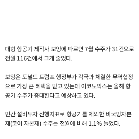
대형 항공기 제작사 보잉에 따르면 7월 수주가 31건으로
전월 116건에서 크게 줄었다.
보잉은 도널드 트럼프 행정부가 각국과 체결한 무역협정
으로 가장 큰 혜택을 받고 있는데 이코노믹스는 올해 항
공기 수주가 증대한다고 예상하고 있다.
민간 설비투자 선행지표로 항공기를 제외한 비국방자본
재(코어 자본재) 수주는 전월에 비해 1.1% 늘었다.