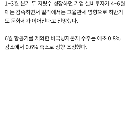
1~3월 분기 두 자릿수 성장하던 기업 설비투자가 4~6월
에는 감속하면서 일각에서는 고율관세 영향으로 하반기
도 둔화세가 이어진다고 전망했다.
6월 항공기를 제외한 비국방자본재 수주는 애초 0.8%
감소에서 0.6% 축소로 상향 조정했다.