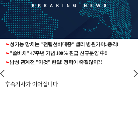
후속기사가 이어집니다