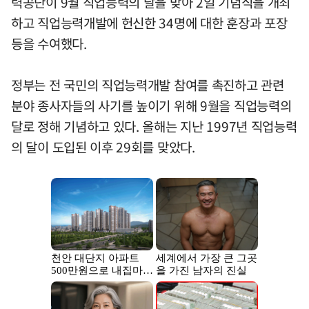
력공단이 9월 직업능력의 달을 맞아 2일 기념식을 개최
하고 직업능력개발에 헌신한 34명에 대한 훈장과 포장
등을 수여했다.
정부는 전 국민의 직업능력개발 참여를 촉진하고 관련
분야 종사자들의 사기를 높이기 위해 9월을 직업능력의
달로 정해 기념하고 있다. 올해는 지난 1997년 직업능력
의 달이 도입된 이후 29회를 맞았다.