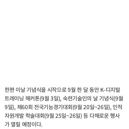
한편 이날 기념식을 시작으로 9월 한 달 동안 K-디지털
트레이닝 해커톤(9월 3일), 숙련기술인의 날 기념식(9월
9일), 제60회 전국기능경기대회(9월 20일~26일), 인적
자원개발 학술대회(9월 25일~26일) 등 다채로운 행사
가 열릴 예정이다.