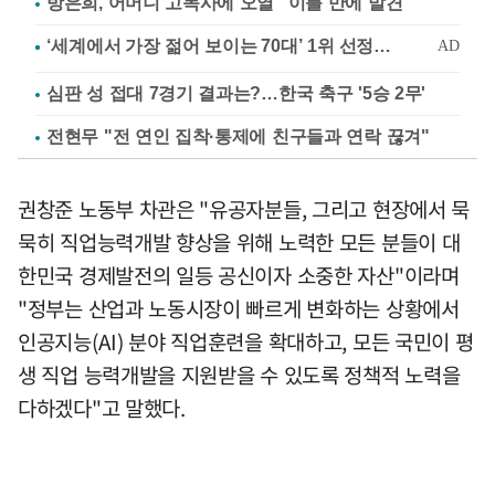
방은희, 어머니 고독사에 오열 "이틀 만에 발견"
심판 성 접대 7경기 결과는?…한국 축구 '5승 2무'
전현무 "전 연인 집착·통제에 친구들과 연락 끊겨"
권창준 노동부 차관은 "유공자분들, 그리고 현장에서 묵
묵히 직업능력개발 향상을 위해 노력한 모든 분들이 대
한민국 경제발전의 일등 공신이자 소중한 자산"이라며
"정부는 산업과 노동시장이 빠르게 변화하는 상황에서
인공지능(AI) 분야 직업훈련을 확대하고, 모든 국민이 평
생 직업 능력개발을 지원받을 수 있도록 정책적 노력을
다하겠다"고 말했다.