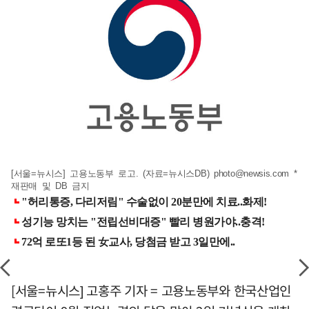
[서울=뉴시스] 고용노동부 로고. (자료=뉴시스DB)
photo@newsis.com
*
재판매 및 DB 금지
[서울=뉴시스] 고홍주 기자 = 고용노동부와 한국산업인