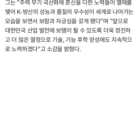
그는 "주력 무기 국산화에 혼신을 다한 노력들이 열매를
맺어 K-방산의 성능과 품질의 우수성이 세계로 나아가는
모습을 보면서 보람과 자긍심을 갖게 됐다"며 "앞으로
대한민국 산업 발전에 보탬이 될 수 있도록 더욱 정진하
고 더 많은 열정으로 기술, 기능 후학 양성에도 지속적으
로 노력하겠다"고 소감을 밝혔다.