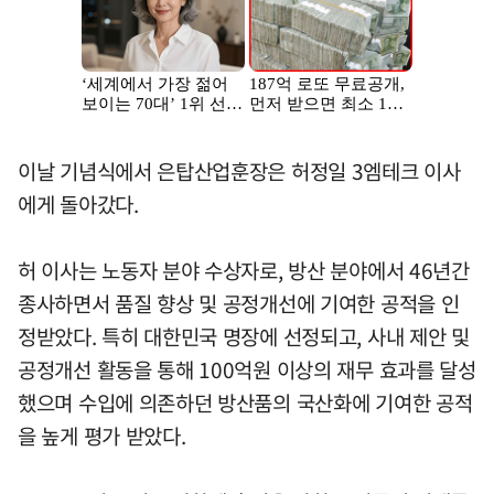
이날 기념식에서 은탑산업훈장은 허정일 3엠테크 이사
에게 돌아갔다.
허 이사는 노동자 분야 수상자로, 방산 분야에서 46년간
종사하면서 품질 향상 및 공정개선에 기여한 공적을 인
정받았다. 특히 대한민국 명장에 선정되고, 사내 제안 및
공정개선 활동을 통해 100억원 이상의 재무 효과를 달성
했으며 수입에 의존하던 방산품의 국산화에 기여한 공적
을 높게 평가 받았다.