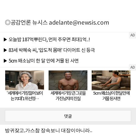
◎공감언론 뉴시스
adelante@newsis.com
댓글