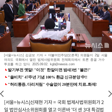
[서울=뉴시스] 김금보 기자 = 더불어민주당(오른쪽) 의원들이 2일 서울
여의도 국회에서 열린 법제사법위원회 전체회의에서 토론 종결 거수
투표를 하고 있다. 2025.09.02.
kgb@newsis.com
[서울=뉴시스]신재현 기자 = 국회 법제사법위원회가 2
일 법안심사소위원회를 열고 이른바 '더 센 3대 특검법