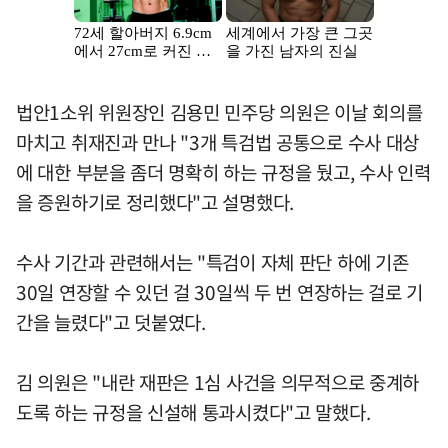
법안1소위 위원장인 김용민 민주당 의원은 이날 회의를
마치고 취재진과 만나 "3개 특검법 공통으로 수사 대상
에 대한 부분을 좀더 명확히 하는 규정을 뒀고, 수사 인력
을 증원하기로 정리했다"고 설명했다.
수사 기간과 관련해서는 "특검이 자체 판단 하에 기존
30일 연장할 수 있던 걸 30일씩 두 번 연장하는 걸로 기
간을 늘렸다"고 덧붙였다.
김 의원은 "내란 재판은 1심 사건을 의무적으로 중계하
도록 하는 규정을 신설해 통과시켰다"고 말했다.