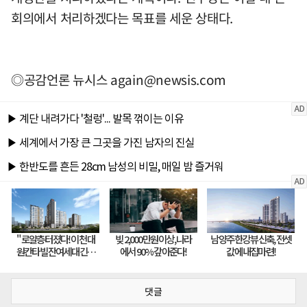
회의에서 처리하겠다는 목표를 세운 상태다.
◎공감언론 뉴시스
again@newsis.com
댓글