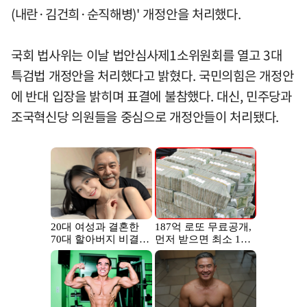
(내란·김건희·순직해병)' 개정안을 처리했다.
국회 법사위는 이날 법안심사제1소위원회를 열고 3대
특검법 개정안을 처리했다고 밝혔다. 국민의힘은 개정안
에 반대 입장을 밝히며 표결에 불참했다. 대신, 민주당과
조국혁신당 의원들을 중심으로 개정안들이 처리됐다.