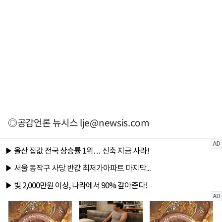
◎공감언론 뉴시스
lje@newsis.com