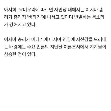
아사히, 요미우리에 따르면 자민당 내에서는 이시바 총
리가 총리직 '버티기'에 나서고 있다며 반발하는 목소리
가 강해지고 있다.
이시바 총리가 버티기에 나서며 연임에 자신감을 드러내
는 배경에는 주요 언론의 지난달 여론조사에서 지지율이
상승한 점이 있다.