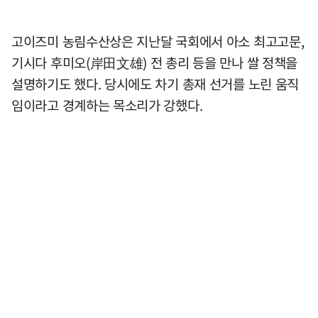
고이즈미 농림수산상은 지난달 국회에서 아소 최고고문,
기시다 후미오(岸田文雄) 전 총리 등을 만나 쌀 정책을
설명하기도 했다. 당시에도 차기 총재 선거를 노린 움직
임이라고 경계하는 목소리가 강했다.