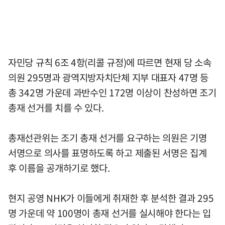
자민당 규칙 6조 4항(리콜 규정)에 따르면 현재 당 소속
의원 295명과 광역지방자치단체 지부 대표자 47명 등
총 342명 가운데 과반수인 172명 이상이 찬성하면 조기
총재 선거를 치를 수 있다.
총재선관위는 조기 총재 선거를 요구하는 의원은 기명
서명으로 의사를 표명하도록 하고 제출된 서명은 집계
후 이름을 공개하기로 했다.
현지 공영 NHK가 이들에게 취재한 후 분석한 결과 295
명 가운데 약 100명이 총재 선거를 실시해야 한다는 입