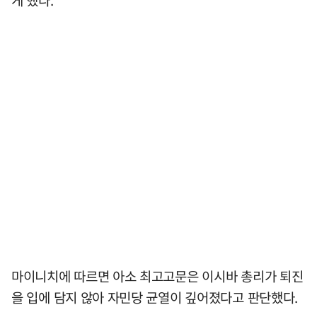
게 했다.
마이니치에 따르면 아소 최고고문은 이시바 총리가 퇴진
을 입에 담지 않아 자민당 균열이 깊어졌다고 판단했다.