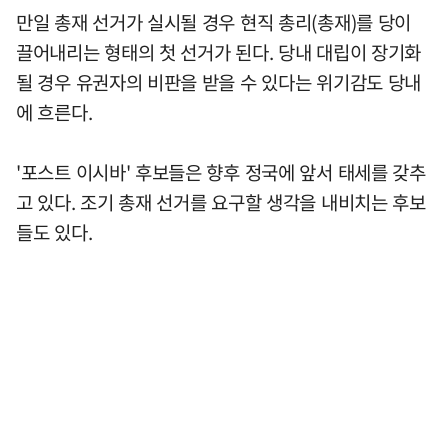
만일 총재 선거가 실시될 경우 현직 총리(총재)를 당이
끌어내리는 형태의 첫 선거가 된다. 당내 대립이 장기화
될 경우 유권자의 비판을 받을 수 있다는 위기감도 당내
에 흐른다.
'포스트 이시바' 후보들은 향후 정국에 앞서 태세를 갖추
고 있다. 조기 총재 선거를 요구할 생각을 내비치는 후보
들도 있다.