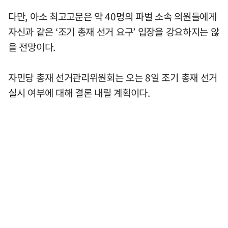
다만, 아소 최고고문은 약 40명의 파벌 소속 의원들에게
자신과 같은 ‘조기 총재 선거 요구’ 입장을 강요하지는 않
을 전망이다.
자민당 총재 선거관리위원회는 오는 8일 조기 총재 선거
실시 여부에 대해 결론 내릴 계획이다.