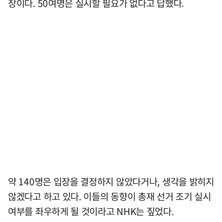
장이다. 50여명은 실시할 필요가 없다고 답했다.
약 140명은 입장을 결정하지 않았다거나, 생각을 밝히지
않겠다고 하고 있다. 이들의 동향이 총재 선거 조기 실시
여부를 좌우하게 될 것이라고 NHK는 짚었다.