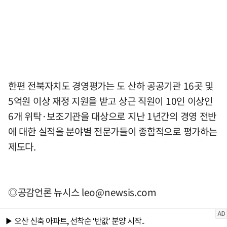
한편 전북자치도 경영평가는 도 산하 공공기관 16곳 및
5억원 이상 재정 지원을 받고 상근 직원이 10인 이상인
6개 위탁·보조기관을 대상으로 지난 1년간의 경영 전반
에 대한 실적을 분야별 전문가들이 종합적으로 평가하는
제도다.
◎공감언론 뉴시스
leo@newsis.com