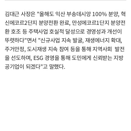
김대근 사장은 "올해도 익산 부송데시앙 100% 분양, 혁
신에코르2단지 분양전환 완료, 만성에코르1단지 분양전
환 호조 등 주택사업 호실적 달성으로 경영성과 개선이
뚜렷하다"면서 "신규사업 지속 발굴, 재생에너지 확대,
주거안정, 도시재생 지속 참여 등을 통해 지역사회 발전
을 선도하며, ESG 경영을 통해 도민에게 신뢰받는 지방
공기업이 되겠다"고 말했다.