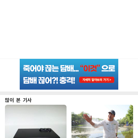
많이 본 기사