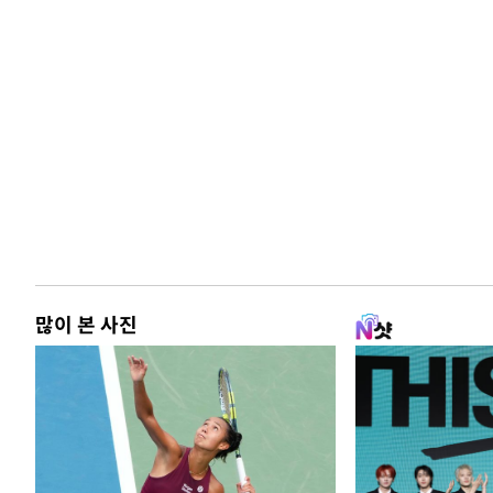
많이 본 사진