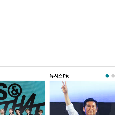
뉴시스Pic