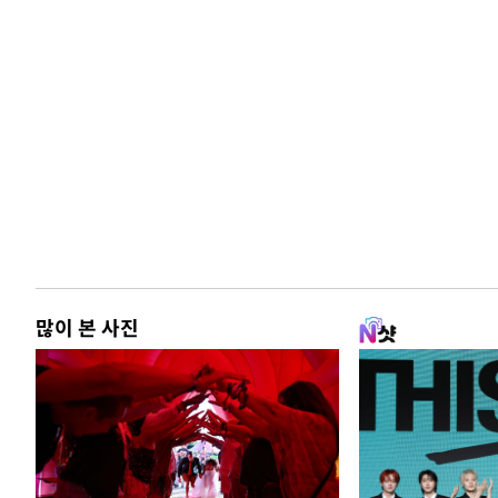
많이 본 사진