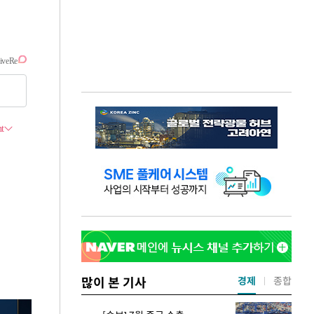
많이 본 기사
경제
종합