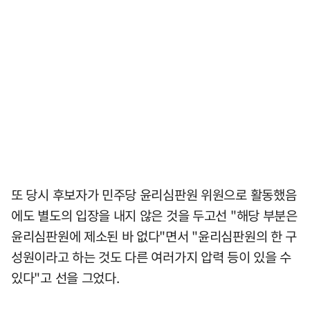
또 당시 후보자가 민주당 윤리심판원 위원으로 활동했음
에도 별도의 입장을 내지 않은 것을 두고선 "해당 부분은
윤리심판원에 제소된 바 없다"면서 "윤리심판원의 한 구
성원이라고 하는 것도 다른 여러가지 압력 등이 있을 수
있다"고 선을 그었다.