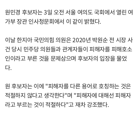
원민경 후보자는 3일 오전 서울 여의도 국회에서 열린 여
가부 장관 인사청문회에서 이 같이 밝혔다.
이날 한지아 국민의힘 의원은 2020년 박원순 전 시장 사
건 당시 민주당 의원들과 관계자들이 피해자를 피해호소
인이라고 부른 것을 문제삼으며 후보자의 입장을 물었
다.
원 후보자는 이에 "피해자를 다른 용어로 호칭하는 것은
적절하지 않다고 생각한다"며 "피해자에 대해선 피해자
라고 부르는 것이 적절하다"고 재차 강조했다.