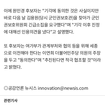
이에 원민경 후보자는 "기각에 동의한 것은 사실이지만
바로 다음 날 김용원(당시 군인권보호관)을 찾아가 군인
권보호위원회 긴급소집을 요구했다"며 "기각 이후 진정
에 대해선 인용의견을 냈다"고 설명했다.
또 후보자는 여가부가 관계부처와 협의 등을 위해 세종
으로 이전해야 한다는 이연희 더불어민주당 의원의 주장
을 두고 "동의한다"며 "추진된다면 적극 협조할 것"이라
고 밝혔다.
◎공감언론 뉴시스
innovation@newsis.com
관련기사