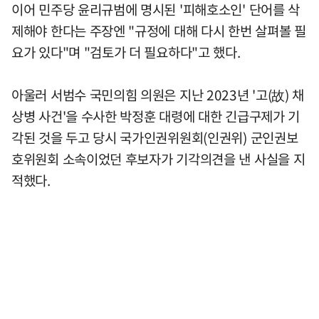
이어 민주당 윤리규범에 명시된 '피해호소인' 단어를 삭
제해야 한다는 주장엔 "규정에 대해 다시 한번 살펴볼 필
요가 있다"며 "검토가 더 필요하다"고 했다.
아울러 서범수 국민의힘 의원은 지난 2023년 '고(故) 채
상병 사건'을 수사한 박정훈 대령에 대한 긴급구제가 기
각된 것을 두고 당시 국가인권위원회(인권위) 군인권보
호위원회 소속이었던 후보자가 기각의견을 낸 사실을 지
적했다.