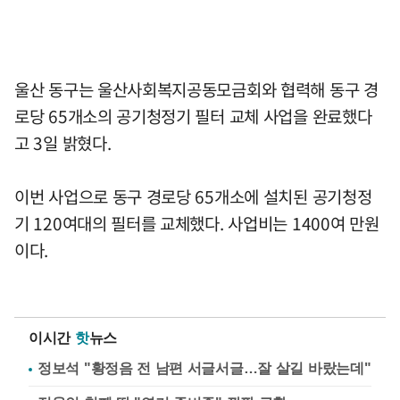
울산 동구는 울산사회복지공동모금회와 협력해 동구 경
로당 65개소의 공기청정기 필터 교체 사업을 완료했다
고 3일 밝혔다.
이번 사업으로 동구 경로당 65개소에 설치된 공기청정
기 120여대의 필터를 교체했다. 사업비는 1400여 만원
이다.
이시간
핫
뉴스
정보석 "황정음 전 남편 서글서글…잘 살길 바랐는데"