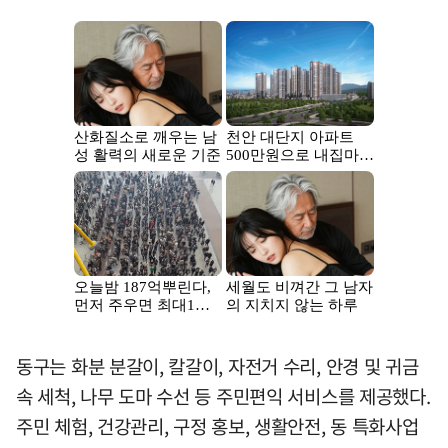
동구는 화분 분갈이, 칼갈이, 자전거 수리, 안경 및 귀금
속 세척, 나무 도마 수선 등 주민편익 서비스를 제공했다.
주민 체험, 건강관리, 구정 홍보, 생활안전, 동 특화사업