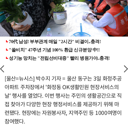
[울산=뉴시스] 박수지 기자 = 울산 동구는 3일 화정주공
아파트 주차장에서 '화정동 OK생활민원 현장서비스의
날' 행사를 열었다. 이번 행사는 주민의 생활공간으로 직
접 찾아가 다양한 현장 행정서비스를 제공하기 위해 마
련됐다. 현장에는 자원봉사자, 지역주민 등 1000여명이
참여했다.