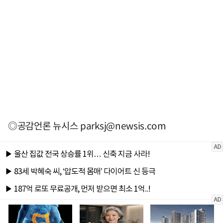
◎공감언론 뉴시스
parksj@newsis.com