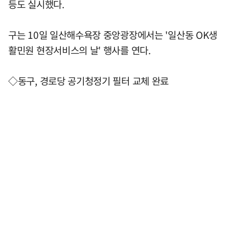
등도 실시했다.
구는 10일 일산해수욕장 중앙광장에서는 '일산동 OK생
활민원 현장서비스의 날' 행사를 연다.
◇동구, 경로당 공기청정기 필터 교체 완료