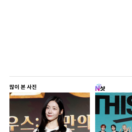
많이 본 사진