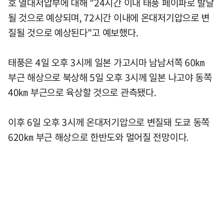
호 열대저압부에 대해 "24시간 이내 태풍 페이파로 발달
될 것으로 예상되며, 72시간 이내에 온대저기압으로 변
질될 것으로 예상된다"고 예보했다.
태풍은 4일 오후 3시께 일본 가고시마 남남서쪽 60㎞
부근 해상으로 북상해 5일 오후 3시께 일본 나고야 동쪽
40㎞ 부근으로 육상할 것으로 관측됐다.
이후 6일 오후 3시께 온대저기압으로 변질돼 도쿄 동쪽
620㎞ 부근 해상으로 한반도와 멀어질 전망이다.