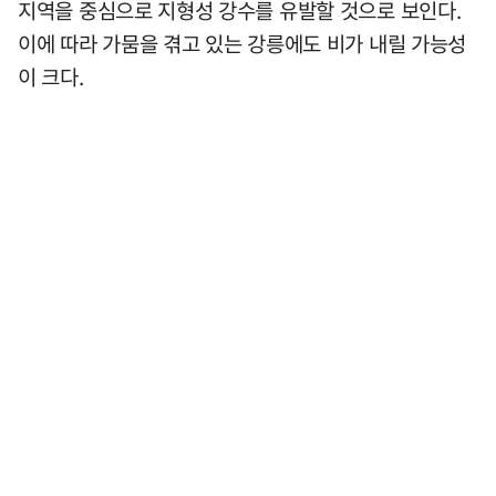
지역을 중심으로 지형성 강수를 유발할 것으로 보인다.
이에 따라 가뭄을 겪고 있는 강릉에도 비가 내릴 가능성
이 크다.