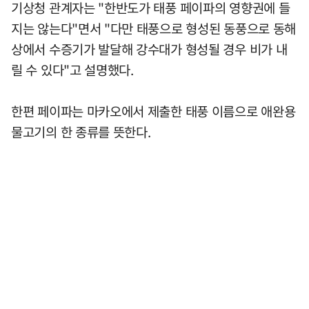
기상청 관계자는 "한반도가 태풍 페이파의 영향권에 들
지는 않는다"면서 "다만 태풍으로 형성된 동풍으로 동해
상에서 수증기가 발달해 강수대가 형성될 경우 비가 내
릴 수 있다"고 설명했다.
한편 페이파는 마카오에서 제출한 태풍 이름으로 애완용
물고기의 한 종류를 뜻한다.