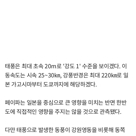
태풍은 최대 초속 20m로 '강도 1' 수준을 보이겠다. 이
동속도는 시속 25~30㎞, 강풍반경은 최대 220㎞로 일
본 가고시마부터 도쿄까지에 해당하겠다.
페이파는 일본을 중심으로 큰 영향을 미치는 반면 한반
도에 직접적인 영향을 주지는 않을 것으로 관측됐다.
다만 태풍으로 발생한 동풍이 강원영동을 비롯해 동쪽