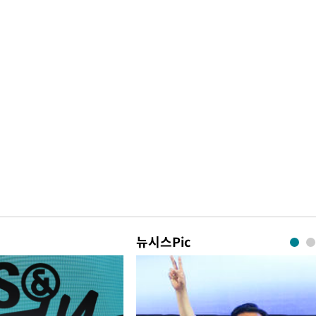
뉴시스Pic