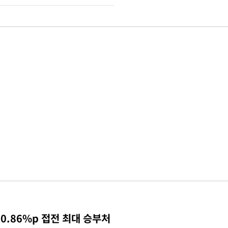
0.86%p 접전 최대 승부처