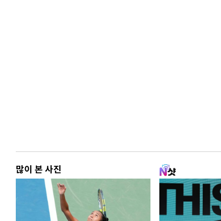
많이 본 사진