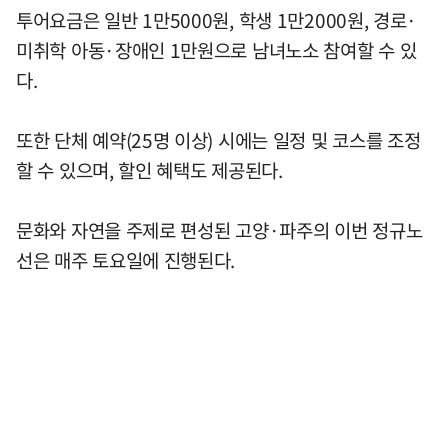
투어요금은 일반 1만5000원, 학생 1만2000원, 경로·
미취학 아동·장애인 1만원으로 남녀노소 참여할 수 있
다.
또한 단체 예약(25명 이상) 시에는 일정 및 코스를 조정
할 수 있으며, 할인 혜택도 제공된다.
문화와 자연을 주제로 편성된 고양·파주의 이번 정규노
선은 매주 토요일에 진행된다.