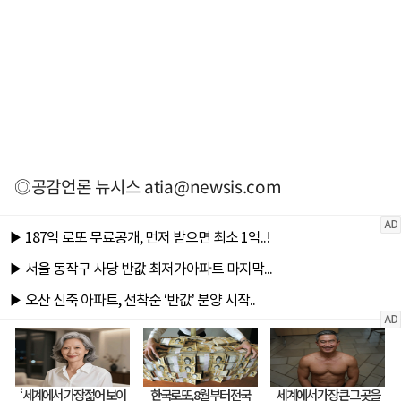
◎공감언론 뉴시스
atia@newsis.com