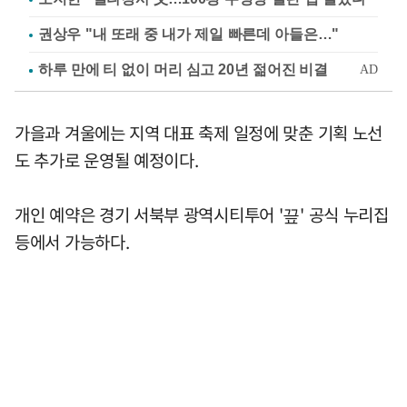
권상우 "내 또래 중 내가 제일 빠른데 아들은…"
가을과 겨울에는 지역 대표 축제 일정에 맞춘 기획 노선
도 추가로 운영될 예정이다.
개인 예약은 경기 서북부 광역시티투어 '끞' 공식 누리집
등에서 가능하다.