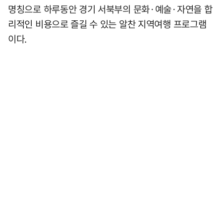
명칭으로 하루동안 경기 서북부의 문화·예술·자연을 합
리적인 비용으로 즐길 수 있는 알찬 지역여행 프로그램
이다.