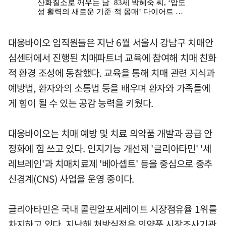
대웅바이오 임직원들은 지난 6월 서울시 강남구 치매안
심센터에서 진행된 치매파트너 교육에 참여해 치매 친화
적 환경 조성에 동참했다. 교육을 통해 치매 관련 지식과
예방법, 환자와의 소통법 등을 배우며 환자와 가족들에
게 힘이 될 수 있는 공감 능력을 키웠다.
대웅바이오는 치매 예방 및 치료 의약품 개발과 공급 안
정화에 힘 쓰고 있다. 인지기능 개선제 '글리아타민' '세
레브레인'과 치매치료제 '베아셉트' 등을 중심으로 중추
신경계(CNS) 사업을 운영 중이다.
글리아타민은 국내 콜린알포세레이트 시장점유율 1위를
차지하고 있다. 지난해 처방실적은 의약품 시장조사기관