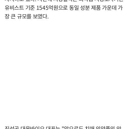
유비스트 기준 1545억원으로 동일 성분 제품 가운데 가
장 큰 규모를 보였다.
진성곤 대웅바이오 대표는 "앞으로도 치매 의약품의 안