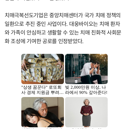
치매극복선도기업은 중앙치매센터가 국가 치매 정책의
일환으로 추진 중인 사업이다. 대웅바이오는 치매 환자
와 가족이 안심하고 생활할 수 있는 치매 친화적 사회문
화 조성에 기여한 공로를 인정받았다.