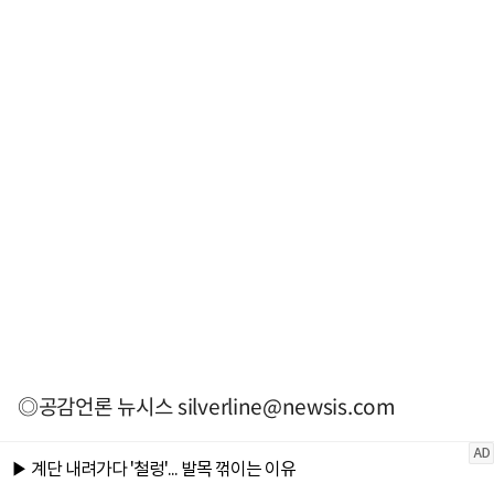
◎공감언론 뉴시스
silverline@newsis.com