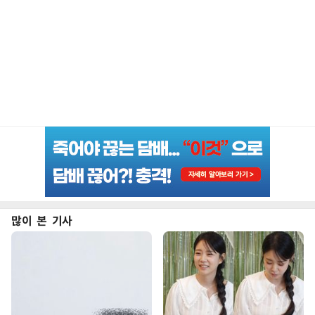
많이 본 기사