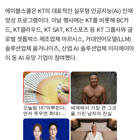
에이블스쿨은 KT의 대표적인 실무형 인공지능(AI) 인재
양성 프로그램이다. 이날 행사에는 KT를 비롯해 BC카
드, KT클라우드, KT SAT, KT스포츠 등 KT 그룹사와 글
로벌 셋톱박스 제조업체 마르시스, 거대언어모델(LLM)
솔루션업체 올거나이즈, 산업 AI 솔루션업체 이지에이아
이 등 AI 유망 기업이 참여했다.