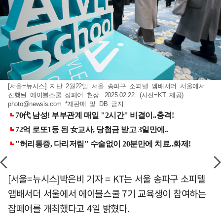
[서울=뉴시스] 지난 2월22일 서울 송파구 소피텔 엠배서더 서울에서
진행된 에이블스쿨 잡페어 현장. 2025.02.22. (사진=KT 제공)
photo@newsis.com
*재판매 및 DB 금지
[서울=뉴시스]박은비 기자 = KT는 서울 송파구 소피텔
앰배서더 서울에서 에이블스쿨 7기 교육생이 참여하는
잡페어를 개최했다고 4일 밝혔다.