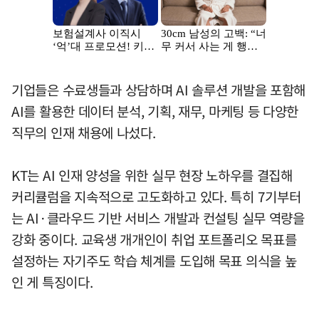
기업들은 수료생들과 상담하며 AI 솔루션 개발을 포함해
AI를 활용한 데이터 분석, 기획, 재무, 마케팅 등 다양한
직무의 인재 채용에 나섰다.
KT는 AI 인재 양성을 위한 실무 현장 노하우를 결집해
커리큘럼을 지속적으로 고도화하고 있다. 특히 7기부터
는 AI·클라우드 기반 서비스 개발과 컨설팅 실무 역량을
강화 중이다. 교육생 개개인이 취업 포트폴리오 목표를
설정하는 자기주도 학습 체계를 도입해 목표 의식을 높
인 게 특징이다.