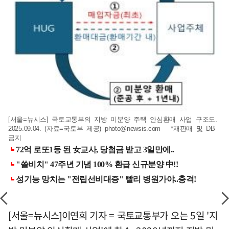
[서울=뉴시스] 국토교통부의 지방 미분양 주택 안심환매 사업 구조도.
2025.09.04. (자료=국토부 제공)
photo@newsis.com
*재판매 및 DB
금지
[서울=뉴시스]이연희 기자 = 국토교통부가 오는 5일 '지