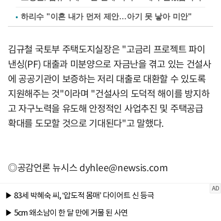
하리수 "이혼 내가 먼저 제안…아기 못 낳아 미안"
김규철 국토부 주택도지실장은 "고금리 프로젝트 파이
낸싱(PF) 대출과 미분양으로 자금난을 겪고 있는 건설사
에 공공기관이 보증하는 저리 대출로 대환할 수 있도록
지원해주는 것"이라며 "건설사의 도덕적 해이를 방지하
고 자구노력을 유도해 안정적인 사업추진 및 주택공급
확대를 도모할 것으로 기대된다"고 말했다.
◎공감언론 뉴시스
dyhlee@newsis.com