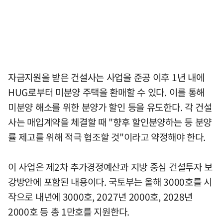
자금지원을 받은 건설사는 사업을 준공 이후 1년 내에
HUG로부터 미분양 주택을 환매할 수 있다. 이를 통해
미분양 해소를 위한 분양가 할인 등을 유도한다. 각 건설
사는 매입계약을 체결할 때 "향후 할인분양하는 등 분양
률 제고를 위해 적극 협조할 것"이라고 약정해야 한다.
이 사업은 제2차 추가경정예산과 지방 중심 건설투자 보
강방안에 포함된 내용이다. 국토부는 올해 3000호를 시
작으로 내년에 3000호, 2027년 2000호, 2028년
2000호 등 총 1만호를 지원한다.