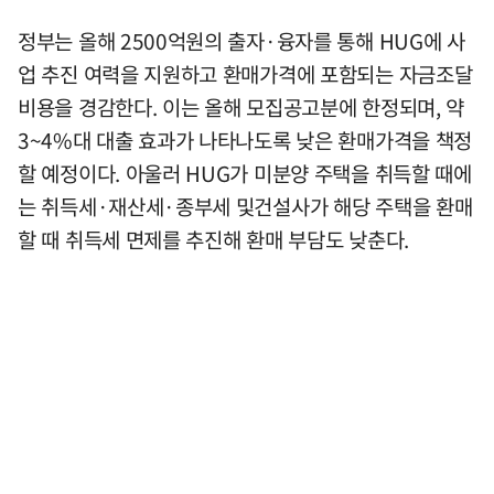
정부는 올해 2500억원의 출자·융자를 통해 HUG에 사
업 추진 여력을 지원하고 환매가격에 포함되는 자금조달
비용을 경감한다. 이는 올해 모집공고분에 한정되며, 약
3~4%대 대출 효과가 나타나도록 낮은 환매가격을 책정
할 예정이다. 아울러 HUG가 미분양 주택을 취득할 때에
는 취득세·재산세·종부세 및건설사가 해당 주택을 환매
할 때 취득세 면제를 추진해 환매 부담도 낮춘다.