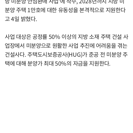
방 미분양 안심환매 사업'에 착수, 2028년까지 지방 미
분양 주택 1만호에 대한 유동성을 본격적으로 지원한다
고 4일 밝혔다.
사업 대상은 공정률 50% 이상의 지방 소재 주택 건설 사
업장에서 미분양으로 원활한 사업 추진에 어려움을 겪는
건설사다. 주택도시보증공사(HUG)가 준공 전 미분양 주
택에 대해 분양가 최대 50%의 자금을 지원한다.