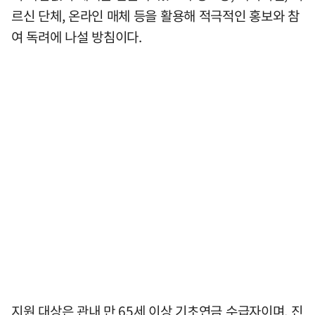
르신 단체, 온라인 매체 등을 활용해 적극적인 홍보와 참
여 독려에 나설 방침이다.
지원 대상은 관내 만 65세 이상 기초연금 수급자이며, 진