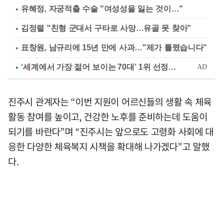
유혜정, 자궁적출 수술 "여성성을 잃는 것이…"
김정렬 "친형 군대서 구타로 사망…유골 못 찾아"
표창원, 남규리에 15년 만에 사과…"제가 틀렸습니다"
진주시 관계자는 “이번 지원이 어르신들의 생활 속 체육
활동 참여를 높이고, 건강한 노후를 준비하는데 도움이
되기를 바란다”며 “진주시는 앞으로도 고령화 사회에 대
응한 다양한 체육복지 시책을 확대해 나가겠다”고 말했
다.