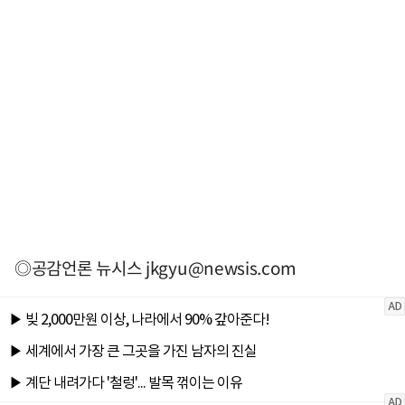
◎공감언론 뉴시스
jkgyu@newsis.com