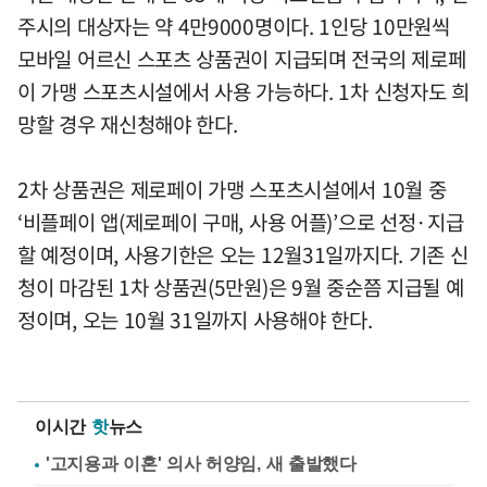
주시의 대상자는 약 4만9000명이다. 1인당 10만원씩
모바일 어르신 스포츠 상품권이 지급되며 전국의 제로페
이 가맹 스포츠시설에서 사용 가능하다. 1차 신청자도 희
망할 경우 재신청해야 한다.
2차 상품권은 제로페이 가맹 스포츠시설에서 10월 중
‘비플페이 앱(제로페이 구매, 사용 어플)’으로 선정·지급
할 예정이며, 사용기한은 오는 12월31일까지다. 기존 신
청이 마감된 1차 상품권(5만원)은 9월 중순쯤 지급될 예
정이며, 오는 10월 31일까지 사용해야 한다.
이시간
핫
뉴스
'고지용과 이혼' 의사 허양임, 새 출발했다