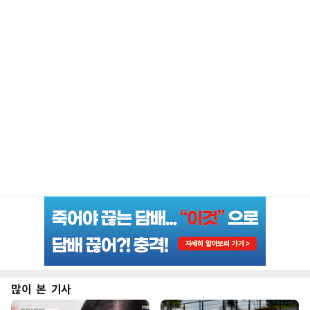
많이 본 기사