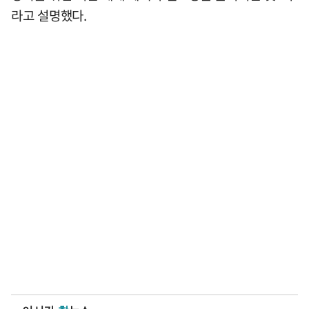
라고 설명했다.