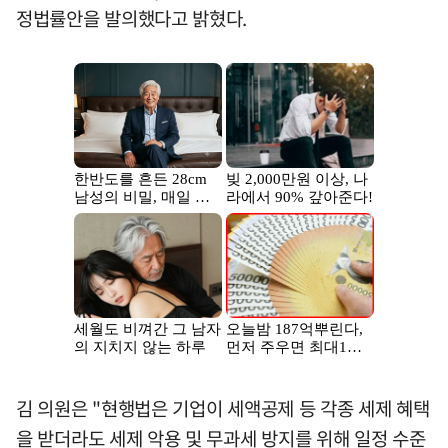
정법률안을 발의했다고 밝혔다.
김 의원은 "현행법은 기업이 세액공제 등 각종 세제 혜택
을 받더라도 세제 악용 및 무과세 방지를 위해 일정 수준