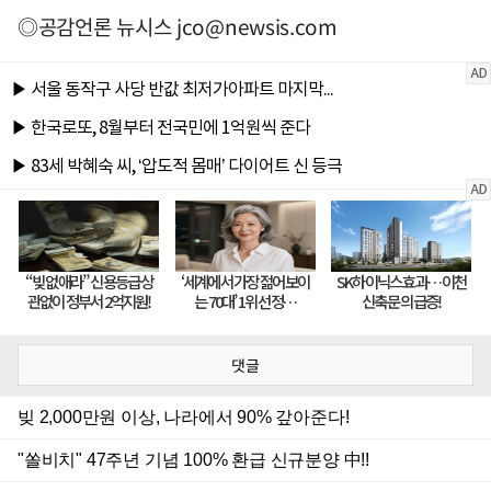
◎공감언론 뉴시스
jco@newsis.com
댓글