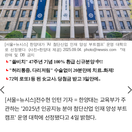
[서울=뉴시스] 한양대가 'AI 첨단산업 인재 양성 부트캠프' 운영 대학으
로 선정됐다. (사진=한양대 제공) 2025.09.04.
photo@newsis.com
*재
판매 및 DB 금지
[서울=뉴시스]전수현 인턴 기자 = 한양대는 교육부가 주
관하는 '2025년 인공지능 분야 첨단산업 인재 양성 부트
캠프' 운영 대학에 선정됐다고 4일 밝혔다.