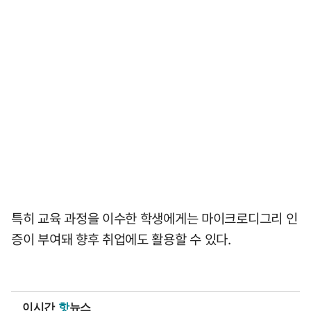
특히 교육 과정을 이수한 학생에게는 마이크로디그리 인
증이 부여돼 향후 취업에도 활용할 수 있다.
이시간
핫
뉴스