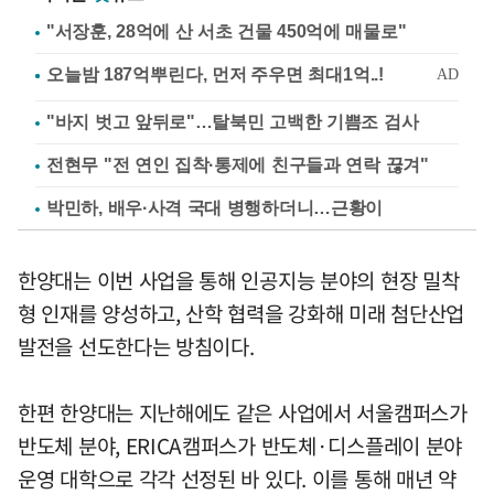
"서장훈, 28억에 산 서초 건물 450억에 매물로"
"바지 벗고 앞뒤로"…탈북민 고백한 기쁨조 검사
전현무 "전 연인 집착·통제에 친구들과 연락 끊겨"
박민하, 배우·사격 국대 병행하더니…근황이
한양대는 이번 사업을 통해 인공지능 분야의 현장 밀착
형 인재를 양성하고, 산학 협력을 강화해 미래 첨단산업
발전을 선도한다는 방침이다.
한편 한양대는 지난해에도 같은 사업에서 서울캠퍼스가
반도체 분야, ERICA캠퍼스가 반도체·디스플레이 분야
운영 대학으로 각각 선정된 바 있다. 이를 통해 매년 약