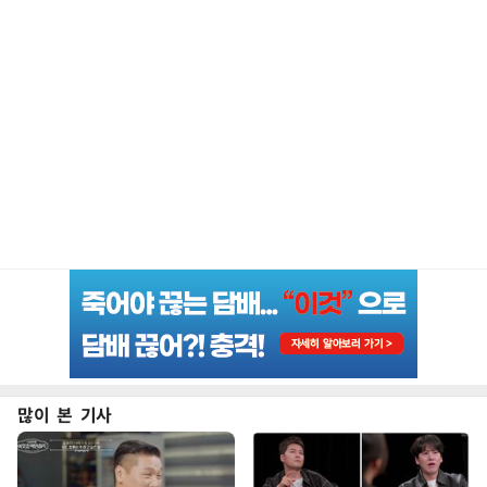
많이 본 기사