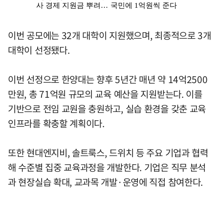
이번 공모에는 32개 대학이 지원했으며, 최종적으로 3개
대학이 선정됐다.
이번 선정으로 한양대는 향후 5년간 매년 약 14억2500
만원, 총 71억원 규모의 교육 예산을 지원받는다. 이를
기반으로 전임 교원을 충원하고, 실습 환경을 갖춘 교육
인프라를 확충할 계획이다.
또한 현대엔지비, 솔트룩스, 드위치 등 주요 기업과 협력
해 수준별 집중 교육과정을 개발한다. 기업은 직무 분석
과 현장실습 확대, 교과목 개발·운영에 직접 참여한다.