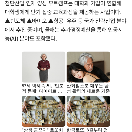
첨단산업 인재 양성 부트캠프는 대학과 기업이 연합해
대학생에게 단기 집중 교육과정을 제공하는 사업이다.
▲반도체 ▲바이오 ▲항공·우주 등 국가 전략산업 분야
에서 추진 중이며, 올해는 추가경정예산을 통해 인공지
능(AI) 분야도 포함됐다.