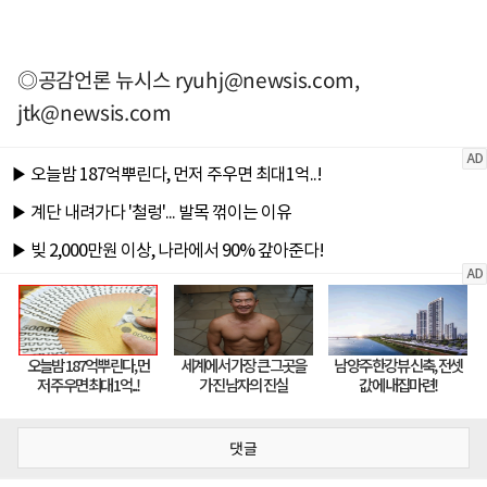
◎공감언론 뉴시스
ryuhj@newsis.com
,
jtk@newsis.com
댓글