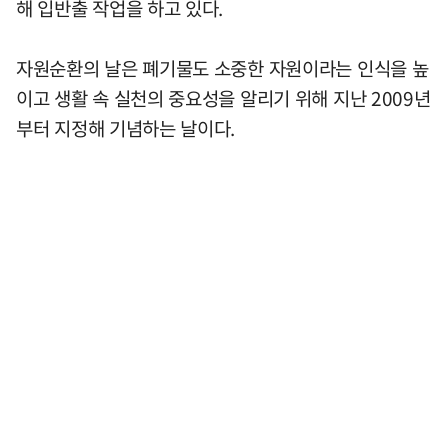
해 입반출 작업을 하고 있다.
자원순환의 날은 폐기물도 소중한 자원이라는 인식을 높
이고 생활 속 실천의 중요성을 알리기 위해 지난 2009년
부터 지정해 기념하는 날이다.