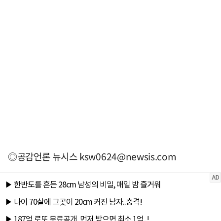
◎공감언론 뉴시스
ksw0624@newsis.com