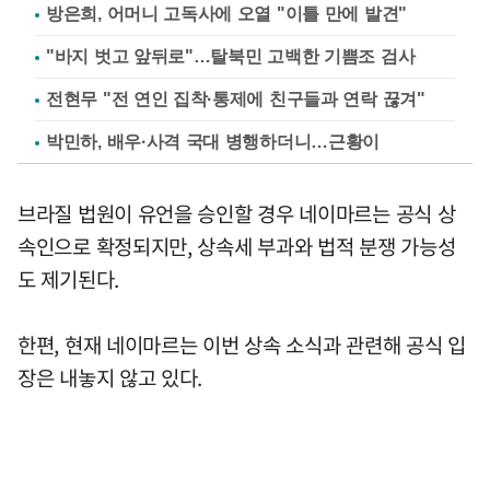
방은희, 어머니 고독사에 오열 "이틀 만에 발견"
"바지 벗고 앞뒤로"…탈북민 고백한 기쁨조 검사
전현무 "전 연인 집착·통제에 친구들과 연락 끊겨"
박민하, 배우·사격 국대 병행하더니…근황이
브라질 법원이 유언을 승인할 경우 네이마르는 공식 상
속인으로 확정되지만, 상속세 부과와 법적 분쟁 가능성
도 제기된다.
한편, 현재 네이마르는 이번 상속 소식과 관련해 공식 입
장은 내놓지 않고 있다.