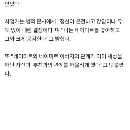
받았다
사업가는 법적 문서에서 "정신이 온전하고 강압이나 유
도 없이 내린 결정이다"며 "나는 네이마르를 좋아하고
그와 크게 공감한다"고 밝혔다.
또 "네이마르와 네이마르 아버지의 관계가 이미 세상을
떠난 자신과 부친과의 관계를 떠올리게 했다"고 덧붙였
다.