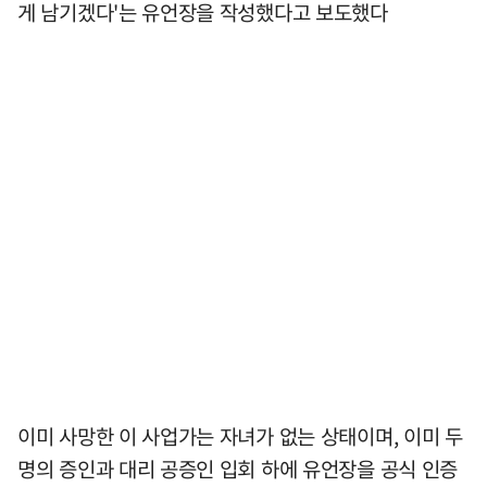
게 남기겠다'는 유언장을 작성했다고 보도했다
이미 사망한 이 사업가는 자녀가 없는 상태이며, 이미 두
명의 증인과 대리 공증인 입회 하에 유언장을 공식 인증