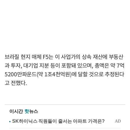
브라질 현지 매체 F5는 이 사업가의 상속 재산에 부동산
과 투자, 대기업 지분 등이 포함돼 있으며, 총액은 약 7억
5200만파운드(약 1조4천억원)에 달할 것으로 추정된다
고 전했다.
이시간
핫
뉴스