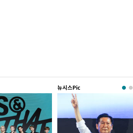
뉴시스Pic