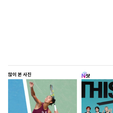
많이 본 사진