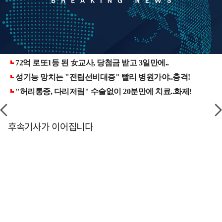
후속기사가 이어집니다