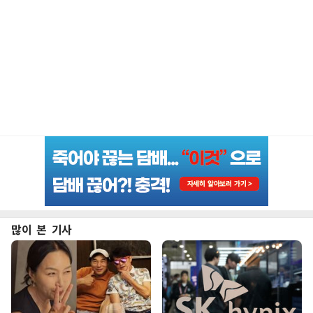
많이 본 기사