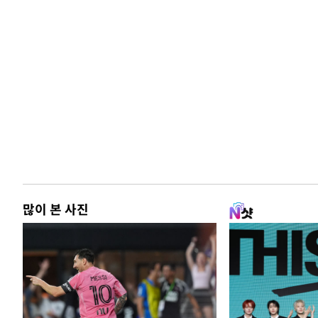
많이 본 사진