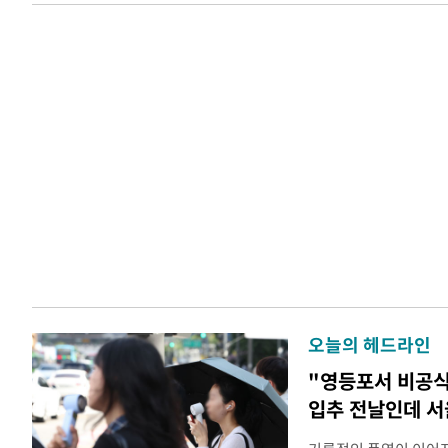
오늘의 헤드라인
"영등포서 비공식
입추 전날인데 서