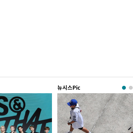
뉴시스Pic