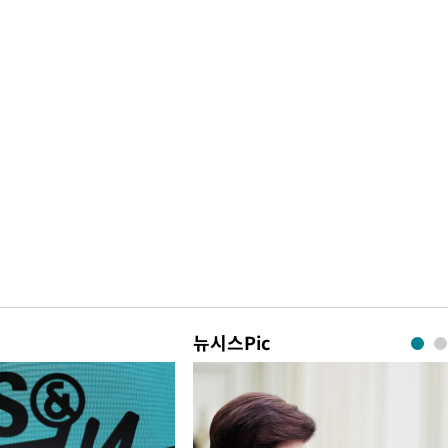
뉴시스Pic