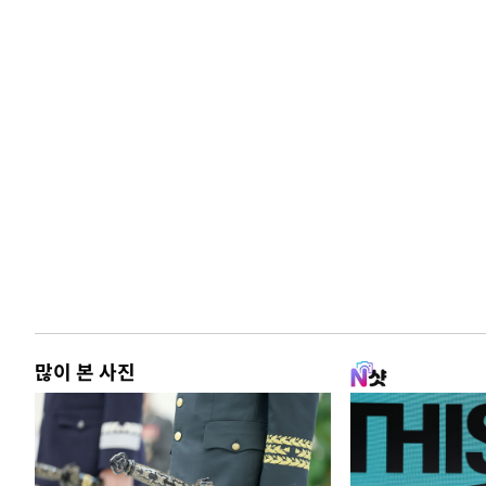
많이 본 사진