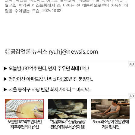
월 4일 백악관 이스트룸에서 조 바이든 전 대통령으로부터 자유의 메
달을 수여받는 모습. 2025.10.02.
◎공감언론 뉴시스
ryuhj@newsis.com