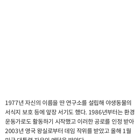
1977년 자신의 이름을 딴 연구소를 설립해 야생동물의
서식지 보호 등에 앞장 서기도 했다. 1986년부터는 환경
운동가로도 활동하기 시작했고 이러한 공로를 인정 받아
2003년 영국 왕실로부터 데임 작위를 받았고 올해 1월
미국 대통령 자유의 메달을 받았다.