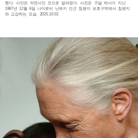
했다. 사인은 자연사인 것으로 알려졌다. 사진은 구달 박사가 지난
1997년 12월 6일 나이로비 난유키 인근 침팬지 보호구역에서 침팬지
와 교감하는 모습. 2025.10.02.