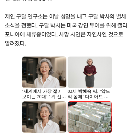
제인 구달 연구소는 이날 성명을 내고 구달 박사의 별세
소식을 전했다. 구달 박사는 미국 강연 투어를 위해 캘리
포니아에 체류중이었다. 사망 사인은 자연사인 것으로
알려졌다.