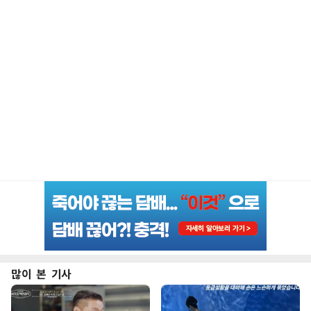
많이 본 기사