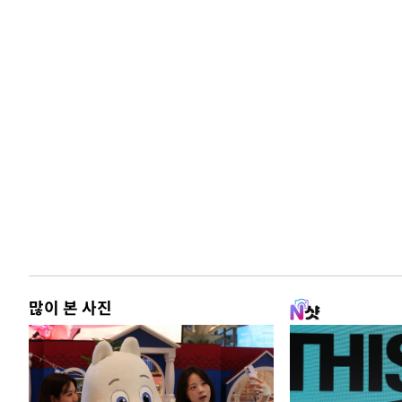
많이 본 사진