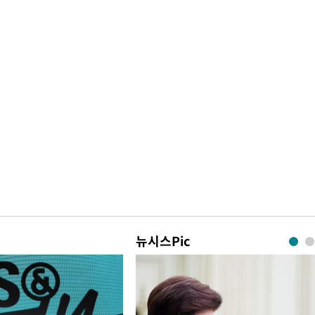
뉴시스Pic