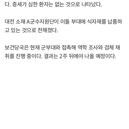
다. 증세가 심한 환자는 없는 것으로 나타났다.
대전 소재 A군수지원단이 이들 부대에 식자재를 납품하
고 있는 것으로 전해졌다.
보건당국은 현재 군부대와 접촉해 역학 조사와 검체 채
취를 진행 중이다. 결과는 2주 뒤에야 나올 예정이다.