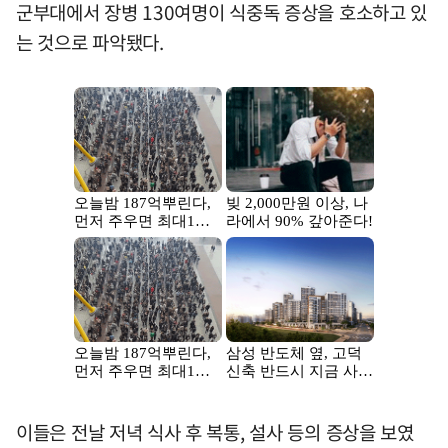
군부대에서 장병 130여명이 식중독 증상을 호소하고 있
는 것으로 파악됐다.
이들은 전날 저녁 식사 후 복통, 설사 등의 증상을 보였