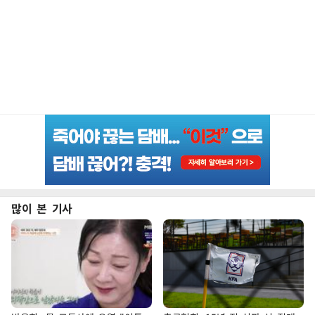
많이 본 기사