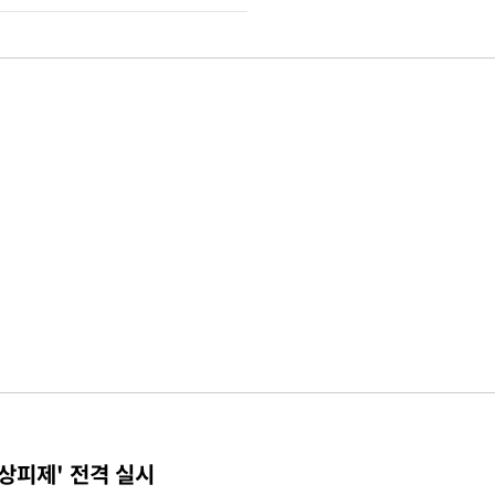
상피제' 전격 실시