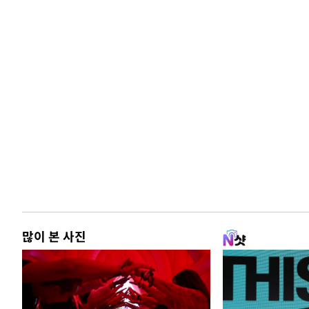
많이 본 사진