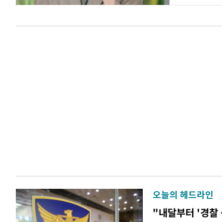
오늘의 헤드라인
"내달부터 '경찰 