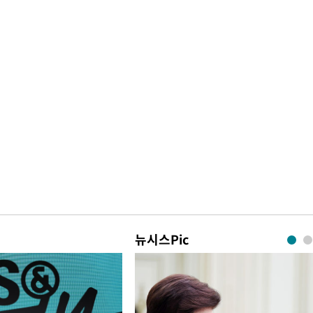
뉴시스Pic