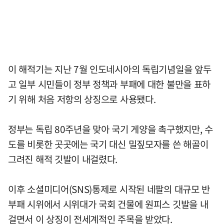
이 해적기는 지난 7월 인도네시아의 독립기념일을 앞두
고 일부 시민들이 정부 정책과 부패에 대한 불만을 표하
기 위해 처음 저항의 상징으로 사용됐다.
정부는 독립 80주년을 맞아 국기 게양을 촉구했지만, 수
도를 비롯한 곳곳에는 국기 대신 밀짚모자를 쓴 해골이
그려진 해적 깃발이 내걸렸다.
이후 소셜미디어(SNS)통제로 시작된 네팔의 대규모 반
부패 시위에서 시위대가 국회 건물에 원피스 깃발을 내
걸면서 이 상징이 전세계적인 주목을 받았다.