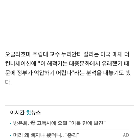
오클라호마 주립대 교수 누리안티 잘리는 미국 매체 더
컨버세이션에 "이 해적기는 대중문화에서 유래했기 때
문에 정부가 억압하기 어렵다"라는 분석을 내놓기도 했
다.
이시간
핫
뉴스
방은희, 母 고독사에 오열 "이틀 만에 발견"