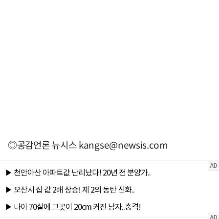
◎공감언론 뉴시스
kangse@newsis.com