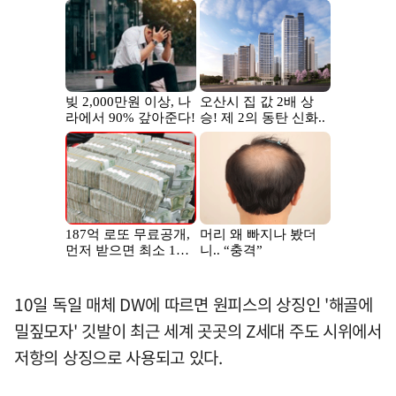
10일 독일 매체 DW에 따르면 원피스의 상징인 '해골에
밀짚모자' 깃발이 최근 세계 곳곳의 Z세대 주도 시위에서
저항의 상징으로 사용되고 있다.