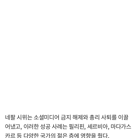
네팔 시위는 소셜미디어 금지 해제와 총리 사퇴를 이끌
어냈고, 이러한 성공 사례는 필리핀, 세르비아, 마다가스
카르 등 다양한 국가의 젊은 층에 영향을 줬다.