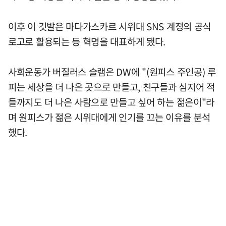
이후 이 깃발은 마다가스카르 시위대 SNS 계정의 공식
로고로 활용되는 등 혁명을 대표하게 됐다.
사회운동가 버질러스 슬램은 DW에 "(원피스 주인공) 루
피는 세상을 더 나은 곳으로 만들고, 친구들과 심지어 적
들까지도 더 나은 사람으로 만들고 싶어 하는 젊은이"라
며 원피스가 젊은 시위대에게 인기를 끄는 이유를 분석
했다.