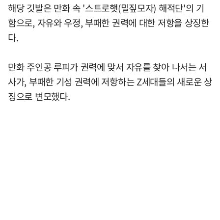
해당 깃발은 만화 속 '스트로햇(밀짚모자) 해적단'의 기
함으로, 자유와 우정, 부패한 권력에 대한 저항을 상징한
다.
만화 주인공 루피가 권력에 맞서 자유를 찾아 나서는 서
사가, 부패한 기성 권력에 저항하는 Z세대들의 새로운 상
징으로 변모했다.