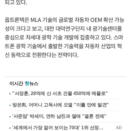
되고 있다.
옵트론텍은 MLA 기술의 글로벌 자동차 OEM 확산 가능
성이 크다고 보고, 대전 대덕연구단지 내 광기술센터를
중심으로 차세대 광학 기술 개발에 집중하고 있다. 스마
트폰 광학 기술에서 출발한 기술력을 자동차 산업의 혁
신 동력으로 전환한다는 전략이다.
이시간
핫
뉴스
"서장훈, 28억에 산 서초 건물 450억에 매물로"
방은희, 어머니 고독사에 오열 "이틀 만에 발견"
'서준맘' 박세미, 연하 남친과 열애 "결혼 전제"