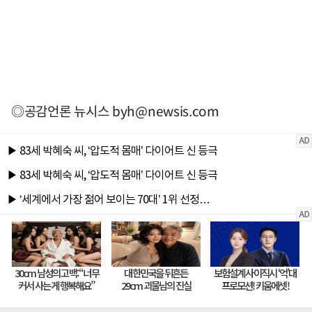
◎공감언론 뉴시스
byh@newsis.com