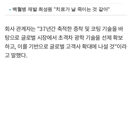
백혈병 재발 최성원 "치료가 날 죽이는 것 같아"
회사 관계자는 "37년간 축적한 증착 및 코팅 기술을 바
탕으로 글로벌 시장에서 초격차 광학 기술을 선제 확보
하고, 이를 기반으로 글로벌 고객사 확대에 나설 것"이라
고 말했다.