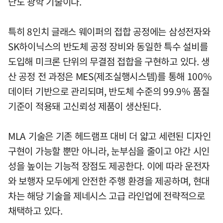
난도 광학 기술이다.
특히 8인치 글래스 웨이퍼의 접합 공정에는 삼성전자와
SK하이닉스의 반도체 공정 장비와 동일한 특수 설비를
도입해 미크론 단위의 무결점 접합을 구현하고 있다. 생
산 공정 전 과정은 MES(제조실행시스템)를 통해 100%
데이터 기반으로 관리되며, 반도체 수준의 99.9% 품질
기준이 적용돼 고신뢰성 제품이 생산된다.
MLA 기술은 기존 헤드램프 대비 더 얇고 세련된 디자인
구현이 가능할 뿐만 아니라, 눈부심을 줄이고 야간 시인
성을 높이는 기능적 장점도 제공한다. 이에 따라 운전자
와 보행자 모두에게 안전한 주행 환경을 제공하며, 현대
차는 해당 기술을 제네시스 고급 라인업에 전략적으로
채택하고 있다.