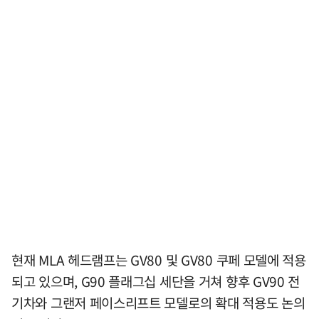
현재 MLA 헤드램프는 GV80 및 GV80 쿠페 모델에 적용
되고 있으며, G90 플래그십 세단을 거쳐 향후 GV90 전
기차와 그랜저 페이스리프트 모델로의 확대 적용도 논의